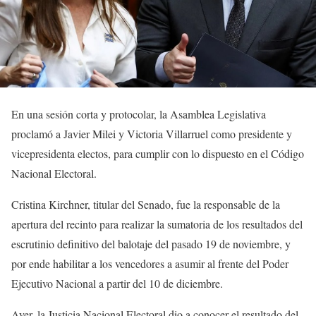
En una sesión corta y protocolar, la Asamblea Legislativa
proclamó a Javier Milei y Victoria Villarruel como presidente y
vicepresidenta electos, para cumplir con lo dispuesto en el Código
Nacional Electoral.
Cristina Kirchner, titular del Senado, fue la responsable de la
apertura del recinto para realizar la sumatoria de los resultados del
escrutinio definitivo del balotaje del pasado 19 de noviembre, y
por ende habilitar a los vencedores a asumir al frente del Poder
Ejecutivo Nacional a partir del 10 de diciembre.
Ayer, la Justicia Nacional Electoral dio a conocer el resultado del