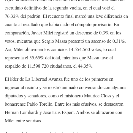
escrutinio definitivo de la segunda vuelta, en el cual votó el
76,32% del padrón. El recuento final marcó una leve diferencia en
cuanto al resultado que había dado el cómputo provisorio. En
comparación, Javier Milei registró un descenso de 0,3% en los
votos, mientras que Sergio Massa presentó un ascenso de 0,31%.
Así, Milei obtuvo en los comicios 14.554.560 votos, lo cual
representa el 55,65% del total, mientras que Massa tuvo el
respaldo de 11.598.720 ciudadanos, el 44,35%.
El líder de La Libertad Avanza fue uno de los primeros en
ingresar al recinto y se mostró animado conversando con algunos
diputados y senadores, como el misionero Maurice Closs y el
bonaerense Pablo Torello. Entre los más efusivos, se destacaron
Hernán Lombardi y José Luis Espert. Ambos se abrazaron con
Milei entre sonrisas.