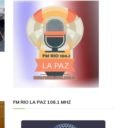
FM RIO LA PAZ 106.1 MHZ