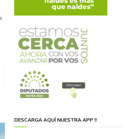
o
DESCARGA AQUÍ NUESTRA APP !!