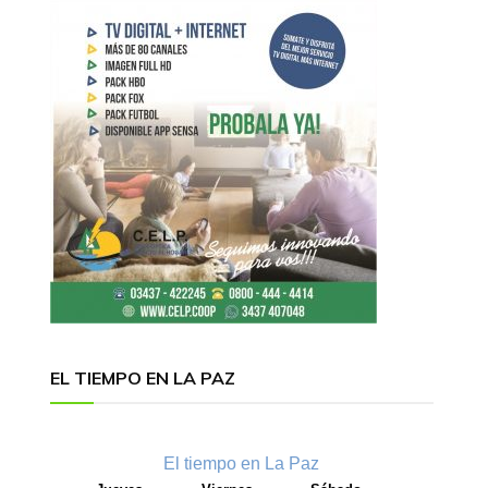
EL TIEMPO EN LA PAZ
El tiempo en La Paz