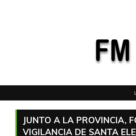
JUNTO A LA PROVINCIA, 
VIGILANCIA DE SANTA EL