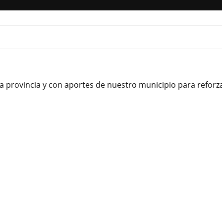
a provincia y con aportes de nuestro municipio para reforz