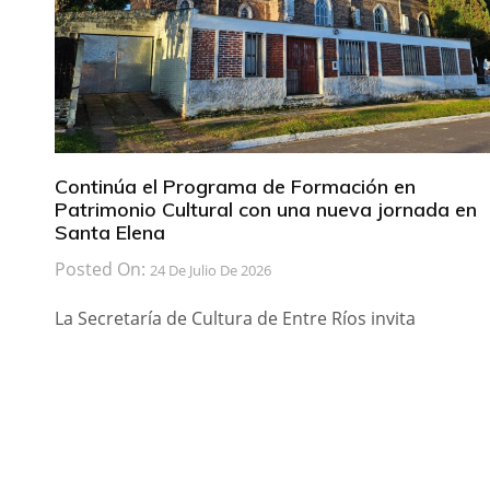
Continúa el Programa de Formación en
Patrimonio Cultural con una nueva jornada en
Santa Elena
Posted On:
24 De Julio De 2026
La Secretaría de Cultura de Entre Ríos invita