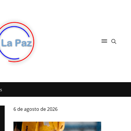
s
6 de agosto de 2026