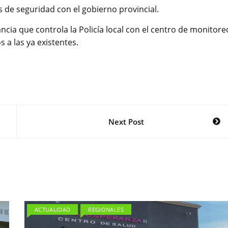
s de seguridad con el gobierno provincial.
ia que controla la Policía local con el centro de monitore
 a las ya existentes.
Next Post
ACTUALIDAD
REGIONALES