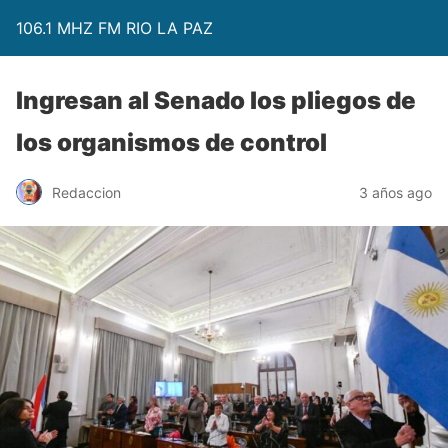
106.1 MHZ FM RIO LA PAZ
Ingresan al Senado los pliegos de
los organismos de control
Redaccion
3 años ago