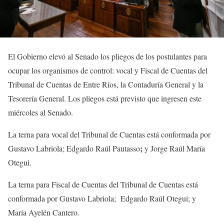
El Gobierno elevó al Senado los pliegos de los postulantes para
ocupar los organismos de control: vocal y Fiscal de Cuentas del
Tribunal de Cuentas de Entre Ríos, la Contaduría General y la
Tesorería General. Los pliegos está previsto que ingresen este
miércoles al Senado.
La terna para vocal del Tribunal de Cuentas está conformada por
;
Gustavo Labriola; Edgardo Raúl Pautasso
y
Jorge Raúl María
Otegui.
La terna para Fiscal de Cuentas del Tribunal de Cuentas está
conformada por Gustavo Labriola; Edgardo Raúl Otegui; y
María Ayelén Cantero.