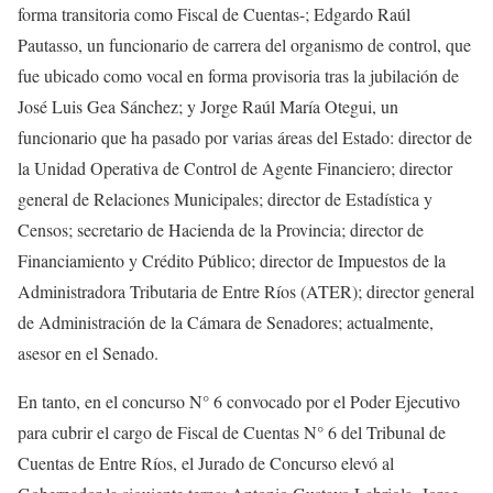
forma transitoria como Fiscal de Cuentas-; Edgardo Raúl
Pautasso, un funcionario de carrera del organismo de control, que
fue ubicado como vocal en forma provisoria tras la jubilación de
José Luis Gea Sánchez; y Jorge Raúl María Otegui, un
funcionario que ha pasado por varias áreas del Estado: director de
la Unidad Operativa de Control de Agente Financiero; director
general de Relaciones Municipales; director de Estadística y
Censos; secretario de Hacienda de la Provincia; director de
Financiamiento y Crédito Público; director de Impuestos de la
Administradora Tributaria de Entre Ríos (ATER); director general
de Administración de la Cámara de Senadores; actualmente,
asesor en el Senado.
En tanto, en el concurso N° 6 convocado por el Poder Ejecutivo
para cubrir el cargo de Fiscal de Cuentas N° 6 del Tribunal de
Cuentas de Entre Ríos, el Jurado de Concurso elevó al