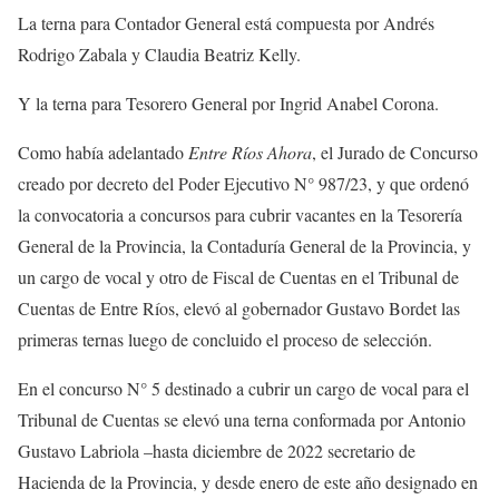
La terna para Contador General está compuesta por Andrés
Rodrigo Zabala y Claudia Beatriz Kelly.
Y la terna para Tesorero General por Ingrid Anabel Corona.
Como había adelantado
Entre Ríos Ahora
, el Jurado de Concurso
creado por decreto del Poder Ejecutivo N° 987/23, y que ordenó
la convocatoria a concursos para cubrir vacantes en la Tesorería
General de la Provincia, la Contaduría General de la Provincia, y
un cargo de vocal y otro de Fiscal de Cuentas en el Tribunal de
Cuentas de Entre Ríos, elevó al gobernador Gustavo Bordet las
primeras ternas luego de concluido el proceso de selección.
En el concurso N° 5 destinado a cubrir un cargo de vocal para el
Tribunal de Cuentas se elevó una terna conformada por Antonio
Gustavo Labriola –hasta diciembre de 2022 secretario de
Hacienda de la Provincia, y desde enero de este año designado en