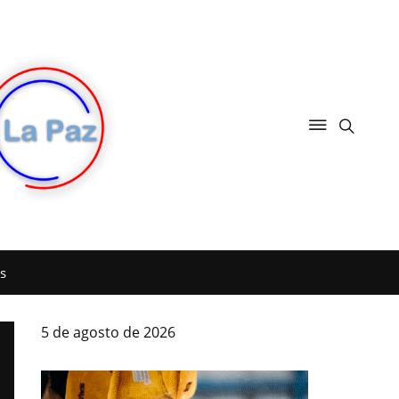
s
5 de agosto de 2026