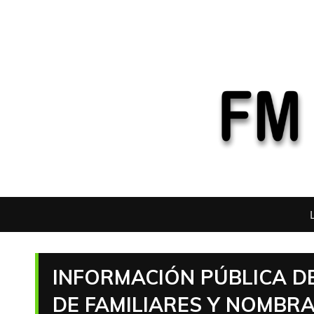
INFORMACIÓN PÚBLICA D
DE FAMILIARES Y NOMBR