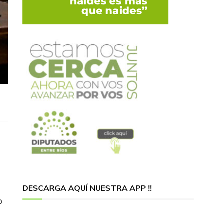
DESCARGA AQUÍ NUESTRA APP !!
o