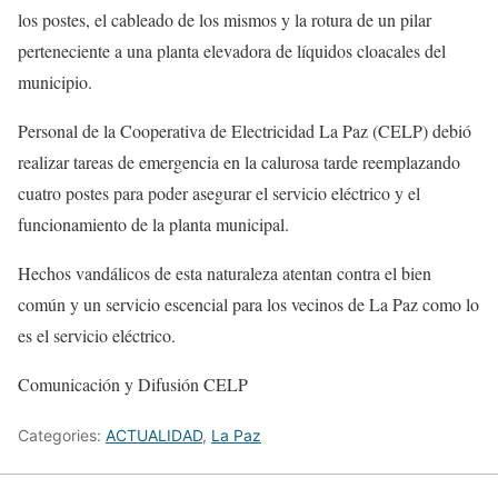
los postes, el cableado de los mismos y la rotura de un pilar
perteneciente a una planta elevadora de líquidos cloacales del
municipio.
Personal de la Cooperativa de Electricidad La Paz (CELP) debió
realizar tareas de emergencia en la calurosa tarde reemplazando
cuatro postes para poder asegurar el servicio eléctrico y el
funcionamiento de la planta municipal.
Hechos vandálicos de esta naturaleza atentan contra el bien
común y un servicio escencial para los vecinos de La Paz como lo
es el servicio eléctrico.
Comunicación y Difusión CELP
Categories:
ACTUALIDAD
,
La Paz