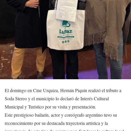
El domingo en Cine Urquiza, Hernán Piquín realizó el tributo a
Soda Stereo y el municipio lo declaró de Interés Cultural
Municipal y Turístico por su visita y presentación.
Este prestigioso bailarín, actor y coreógrafo argentino tuvo su
reconocimiento por su destacada trayectoria artística y la