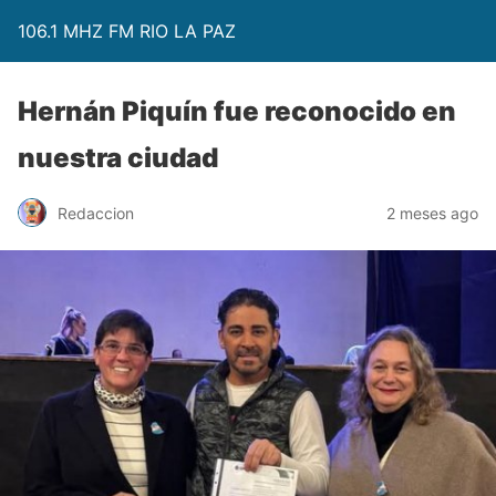
106.1 MHZ FM RIO LA PAZ
Hernán Piquín fue reconocido en
nuestra ciudad
Redaccion
2 meses ago