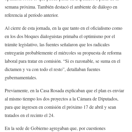
semana próxima. También destacó el ambiente de diálogo en
referencia al período anterior.
Al cierre de esta jornada, en la que tanto en el oficialismo como
en los dos bloques dialoguistas primaba el optimismo por el
trámite legislativo, las fuentes señalaron que los radicales
entregarán probablemente el miércoles su propuesta de reforma
laboral para tratar en comisión. “Si es razonable, se suma en el
dictamen y va con todo el resto”, detallaban fuentes
gubernamentales.
Previamente, en la Casa Rosada explicaban que el plan es enviar
al mismo tiempo los dos proyectos a la Cámara de Diputados,
para que ingresen en comisión el próximo 17 de abril y sean
tratados en el recinto el 24.
En la sede de Gobierno agregaban que, por cuestiones