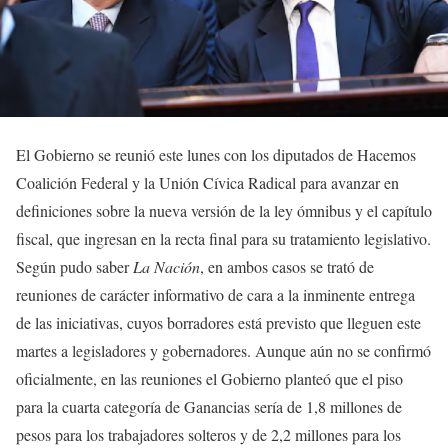
El Gobierno se reunió este lunes con los diputados de Hacemos
Coalición Federal y la Unión Cívica Radical para avanzar en
definiciones sobre la nueva versión de la ley ómnibus y el capítulo
fiscal, que ingresan en la recta final para su tratamiento legislativo.
Según pudo saber
La Nación
, en ambos casos se trató de
reuniones de carácter informativo de cara a la inminente entrega
de las iniciativas, cuyos borradores está previsto que lleguen este
martes a legisladores y gobernadores. Aunque aún no se confirmó
oficialmente, en las reuniones el Gobierno planteó que el piso
para la cuarta categoría de Ganancias sería de 1,8 millones de
pesos para los trabajadores solteros y de 2,2 millones para los