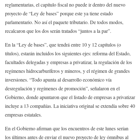
reglamentarias, el capítulo fiscal no puede ir dentro del nuevo
proyecto de “Ley de bases” porque este ya tiene estado
parlamentario. No así el paquete tributario. De todos modos,
recalcaron que los dos serán tratados “juntos a la par”.
En la “Ley de bases”, que tendrá entre 10 y 12 capítulos (o
títulos), estarán incluidos los siguientes ejes: reforma del Estado,
facultades delegadas y empresas a privatizar, la regulación de los
regímenes hidrocarburíferos y mineros, y el régimen de grandes
inversiones. “Todo apunta al desarrollo económico vía
desregulación y regímenes de promoción”, señalaron en el
Gobierno, donde apuntaron que el listado de empresas a privatizar
incluye a 13 compañías. La iniciativa original se extendía sobre 40
empresas estatales.
En el Gobierno afirman que los encuentros de este lunes serían
los últimos antes de enviar el nuevo proyecto de ley ómnibus al