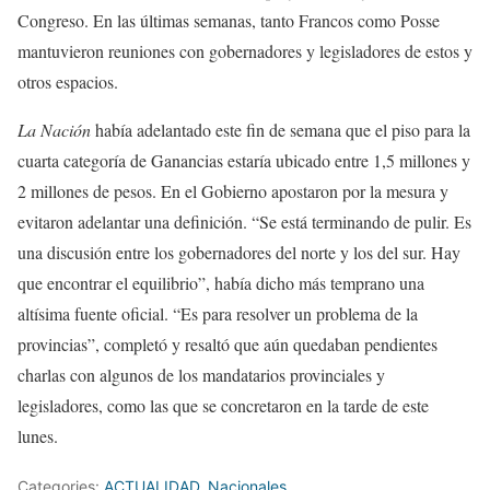
Congreso. En las últimas semanas, tanto Francos como Posse
mantuvieron reuniones con gobernadores y legisladores de estos y
otros espacios.
La Nación
había adelantado este fin de semana que el piso para la
cuarta categoría de Ganancias estaría ubicado entre 1,5 millones y
2 millones de pesos. En el Gobierno apostaron por la mesura y
evitaron adelantar una definición. “Se está terminando de pulir. Es
una discusión entre los gobernadores del norte y los del sur. Hay
que encontrar el equilibrio”, había dicho más temprano una
altísima fuente oficial. “Es para resolver un problema de la
provincias”, completó y resaltó que aún quedaban pendientes
charlas con algunos de los mandatarios provinciales y
legisladores, como las que se concretaron en la tarde de este
lunes.
Categories:
ACTUALIDAD
,
Nacionales