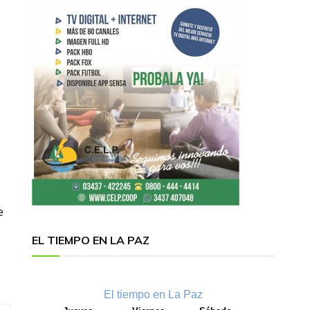
e
EL TIEMPO EN LA PAZ
El tiempo en La Paz