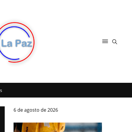
s
6 de agosto de 2026