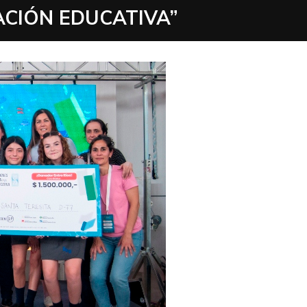
ACIÓN EDUCATIVA”