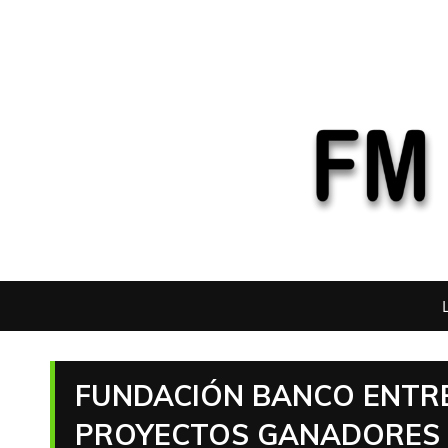
FUNDACIÓN BANCO ENTRE
PROYECTOS GANADORES D