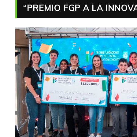
“PREMIO FGP A LA INNOV