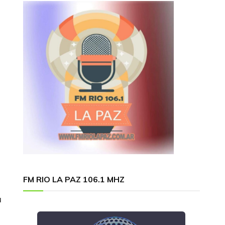
FM RIO LA PAZ 106.1 MHZ
u