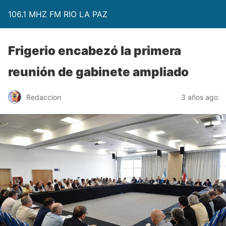
106.1 MHZ FM RIO LA PAZ
Frigerio encabezó la primera
reunión de gabinete ampliado
Redaccion
3 años ago