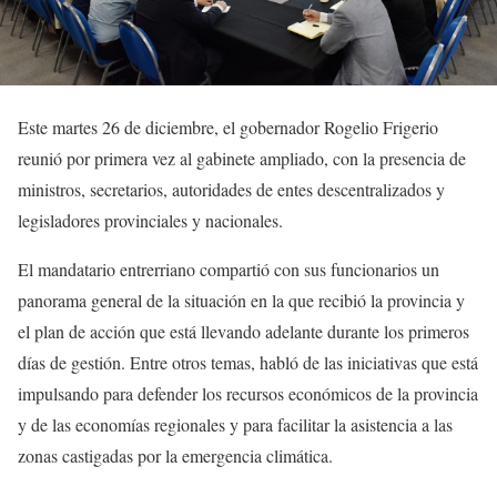
Este martes 26 de diciembre, el gobernador Rogelio Frigerio
reunió por primera vez al gabinete ampliado, con la presencia de
ministros, secretarios, autoridades de entes descentralizados y
legisladores provinciales y nacionales.
El mandatario entrerriano compartió con sus funcionarios un
panorama general de la situación en la que recibió la provincia y
el plan de acción que está llevando adelante durante los primeros
días de gestión. Entre otros temas, habló de las iniciativas que está
impulsando para defender los recursos económicos de la provincia
y de las economías regionales y para facilitar la asistencia a las
zonas castigadas por la emergencia climática.