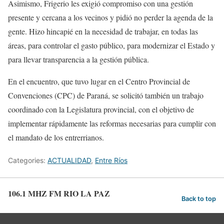
Asimismo, Frigerio les exigió compromiso con una gestión
presente y cercana a los vecinos y pidió no perder la agenda de la
gente. Hizo hincapié en la necesidad de trabajar, en todas las
áreas, para controlar el gasto público, para modernizar el Estado y
para llevar transparencia a la gestión pública.
En el encuentro, que tuvo lugar en el Centro Provincial de
Convenciones (CPC) de Paraná, se solicitó también un trabajo
coordinado con la Legislatura provincial, con el objetivo de
implementar rápidamente las reformas necesarias para cumplir con
el mandato de los entrerrianos.
Categories:
ACTUALIDAD
,
Entre Ríos
106.1 MHZ FM RIO LA PAZ
Back to top