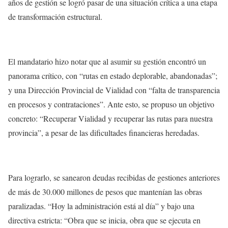
años de gestión se logró pasar de una situación crítica a una etapa
de transformación estructural.
El mandatario hizo notar que al asumir su gestión encontró un
panorama crítico, con “rutas en estado deplorable, abandonadas”;
y una Dirección Provincial de Vialidad con “falta de transparencia
en procesos y contrataciones”. Ante esto, se propuso un objetivo
concreto: “Recuperar Vialidad y recuperar las rutas para nuestra
provincia”, a pesar de las dificultades financieras heredadas.
Para lograrlo, se sanearon deudas recibidas de gestiones anteriores
de más de 30.000 millones de pesos que mantenían las obras
paralizadas. “Hoy la administración está al día” y bajo una
directiva estricta: “Obra que se inicia, obra que se ejecuta en