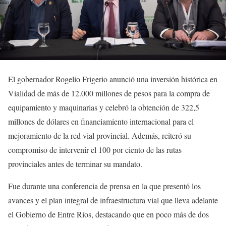
El gobernador Rogelio Frigerio anunció una inversión histórica en
Vialidad de más de 12.000 millones de pesos para la compra de
equipamiento y maquinarias y celebró la obtención de 322,5
millones de dólares en financiamiento internacional para el
mejoramiento de la red vial provincial. Además, reiteró su
compromiso de intervenir el 100 por ciento de las rutas
provinciales antes de terminar su mandato.
Fue durante una conferencia de prensa en la que presentó los
avances y el plan integral de infraestructura vial que lleva adelante
el Gobierno de Entre Ríos, destacando que en poco más de dos