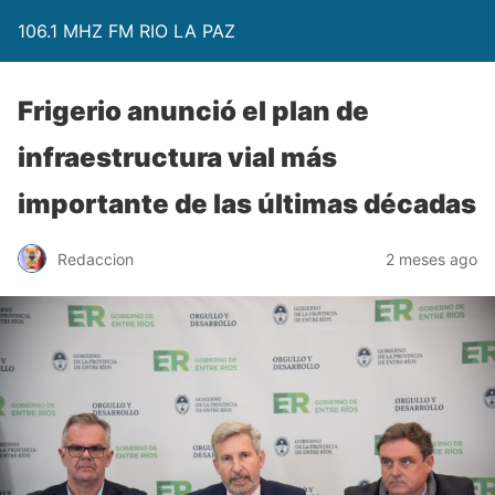
106.1 MHZ FM RIO LA PAZ
Frigerio anunció el plan de
infraestructura vial más
importante de las últimas décadas
Redaccion
2 meses ago