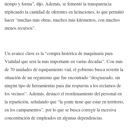
tiempo y forma”, dijo. Además, se fomentó la transparencia
triplicando la cantidad de oferentes en licitaciones, lo que permitió
hacer “muchas más obras, muchos más kilómetros, con muchos
menos recursos”.
Un avance clave es la “compra histórica de maquinaria para
Vialidad que será la más importante en varias décadas”. Con más
de 70 unidades de equipamiento vial, el gobierno busca revertir la
situación de un organismo que fue encontrado “desguazado, sin
ningún tipo de herramientas para dar respuesta a los reclamos de
los vecinos”. Además, destacó el reordenamiento del personal en
la repartición, señalando que “la gente tiene que estar en territorio,
en los campamentos”, por lo que se busca corregir la excesiva
concentración de empleados en algunas dependencias.