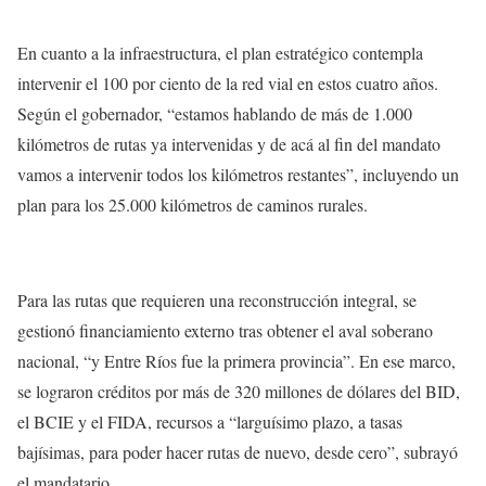
En cuanto a la infraestructura, el plan estratégico contempla
intervenir el 100 por ciento de la red vial en estos cuatro años.
Según el gobernador, “estamos hablando de más de 1.000
kilómetros de rutas ya intervenidas y de acá al fin del mandato
vamos a intervenir todos los kilómetros restantes”, incluyendo un
plan para los 25.000 kilómetros de caminos rurales.
Para las rutas que requieren una reconstrucción integral, se
gestionó financiamiento externo tras obtener el aval soberano
nacional, “y Entre Ríos fue la primera provincia”. En ese marco,
se lograron créditos por más de 320 millones de dólares del BID,
el BCIE y el FIDA, recursos a “larguísimo plazo, a tasas
bajísimas, para poder hacer rutas de nuevo, desde cero”, subrayó
el mandatario.