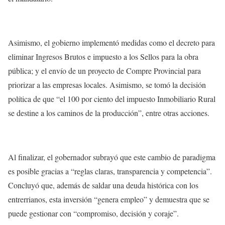
Asimismo, el gobierno implementó medidas como el decreto para
eliminar Ingresos Brutos e impuesto a los Sellos para la obra
pública; y el envío de un proyecto de Compre Provincial para
priorizar a las empresas locales. Asimismo, se tomó la decisión
política de que “el 100 por ciento del impuesto Inmobiliario Rural
se destine a los caminos de la producción”, entre otras acciones.
Al finalizar, el gobernador subrayó que este cambio de paradigma
es posible gracias a “reglas claras, transparencia y competencia”.
Concluyó que, además de saldar una deuda histórica con los
entrerrianos, esta inversión “genera empleo” y demuestra que se
puede gestionar con “compromiso, decisión y coraje”.