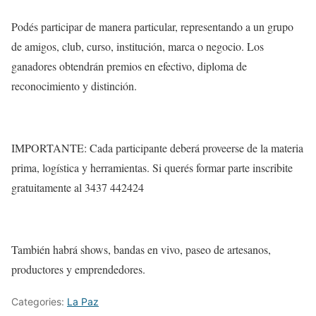
Podés participar de manera particular, representando a un grupo
de amigos, club, curso, institución, marca o negocio. Los
ganadores obtendrán premios en efectivo, diploma de
reconocimiento y distinción.
IMPORTANTE: Cada participante deberá proveerse de la materia
prima, logística y herramientas. Si querés formar parte inscribite
gratuitamente al 3437 442424
También habrá shows, bandas en vivo, paseo de artesanos,
productores y emprendedores.
Categories:
La Paz