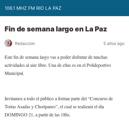
106.1 MHZ FM RIO LA PAZ
Fin de semana largo en La Paz
Redaccion
5 años ago
Este fin de semana largo vas a poder disfrutar de muchas
actividades al aire libre. Una de ellas es en el Polideportivo
Municipal.
Invitamos a todo el público a formar parte del “Concurso de
Tortas Asadas y Choripanes”, el cual se realizará el día
DOMINGO 21, a partir de las 18hs.