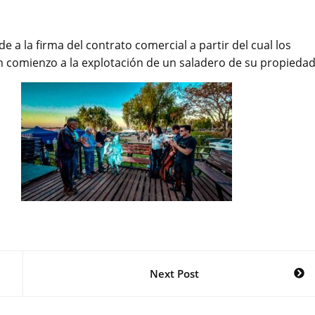
 a la firma del contrato comercial a partir del cual los
 comienzo a la explotación de un saladero de su propiedad
Next Post