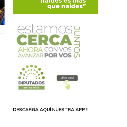
DESCARGA AQUÍ NUESTRA APP !!