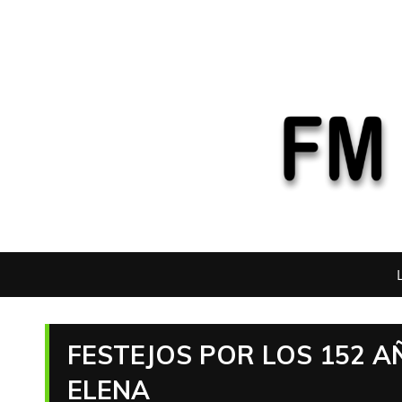
FESTEJOS POR LOS 152 A
ELENA