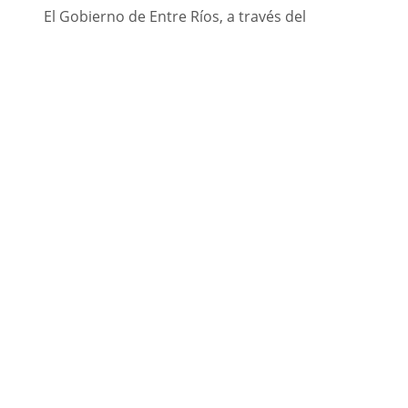
El Gobierno de Entre Ríos, a través del