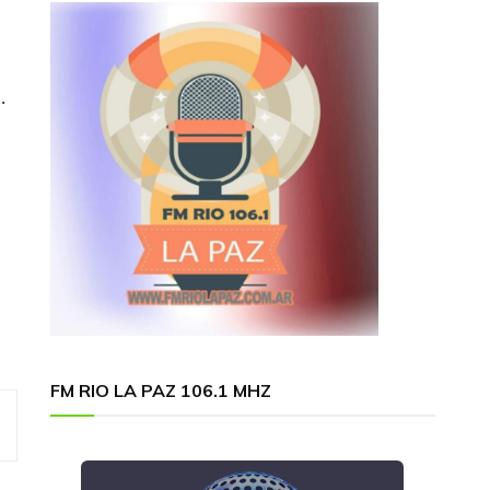
.
FM RIO LA PAZ 106.1 MHZ