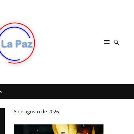
s
8 de agosto de 2026