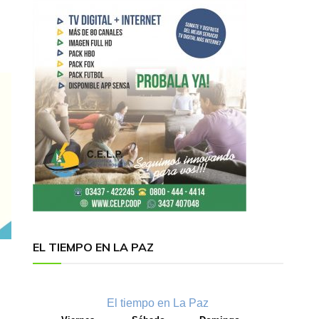
EL TIEMPO EN LA PAZ
El tiempo en La Paz