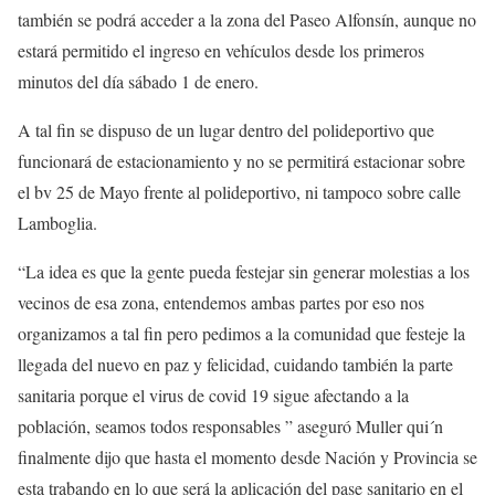
también se podrá acceder a la zona del Paseo Alfonsín, aunque no
estará permitido el ingreso en vehículos desde los primeros
minutos del día sábado 1 de enero.
A tal fin se dispuso de un lugar dentro del polideportivo que
funcionará de estacionamiento y no se permitirá estacionar sobre
el bv 25 de Mayo frente al polideportivo, ni tampoco sobre calle
Lamboglia.
“La idea es que la gente pueda festejar sin generar molestias a los
vecinos de esa zona, entendemos ambas partes por eso nos
organizamos a tal fin pero pedimos a la comunidad que festeje la
llegada del nuevo en paz y felicidad, cuidando también la parte
sanitaria porque el virus de covid 19 sigue afectando a la
población, seamos todos responsables ” aseguró Muller qui´n
finalmente dijo que hasta el momento desde Nación y Provincia se
esta trabando en lo que será la aplicación del pase sanitario en el