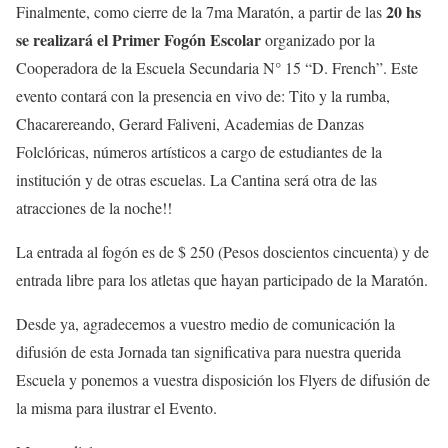
20 hs
Finalmente, como cierre de la 7ma Maratón, a partir de las
se realizará el Primer Fogón Escolar
organizado por la
Cooperadora de la Escuela Secundaria N° 15 “D. French”. Este
evento contará con la presencia en vivo de: Tito y la rumba,
Chacarereando, Gerard Faliveni, Academias de Danzas
Folclóricas, números artísticos a cargo de estudiantes de la
institución y de otras escuelas. La Cantina será otra de las
atracciones de la noche!!
La entrada al fogón es de $ 250 (Pesos doscientos cincuenta) y de
entrada libre para los atletas que hayan participado de la Maratón.
Desde ya, agradecemos a vuestro medio de comunicación la
difusión de esta Jornada tan significativa para nuestra querida
Escuela y ponemos a vuestra disposición los Flyers de difusión de
la misma para ilustrar el Evento.