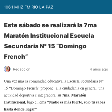
106.1 MHZ FM RIO LA PAZ
Este sábado se realizará la 7ma
Maratón Institucional Escuela
Secundaria N° 15 “Domingo
French”
Redaccion
4 años ago
Una vez más la comunidad educativa la Escuela Secundaria N°
15 “Domingo French” propone a la ciudadanía en general, una
7ma. Maratón
actividad deportiva e integradora: su
Institucional
“Nadie es más fuerte, solo tu sabes
, bajo el lema
hasta donde llegar”