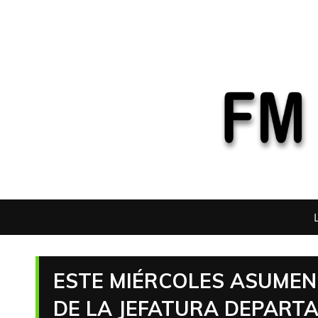
ESTE MIÉRCOLES ASUMEN
DE LA JEFATURA DEPARTA