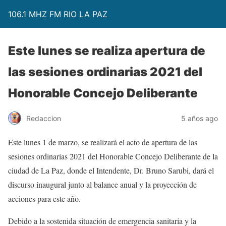
106.1 MHZ FM RIO LA PAZ
Este lunes se realiza apertura de
las sesiones ordinarias 2021 del
Honorable Concejo Deliberante
Redaccion
5 años ago
Este lunes 1 de marzo, se realizará el acto de apertura de las
sesiones ordinarias 2021 del Honorable Concejo Deliberante de la
ciudad de La Paz, donde el Intendente, Dr. Bruno Sarubi, dará el
discurso inaugural junto al balance anual y la proyección de
acciones para este año.
Debido a la sostenida situación de emergencia sanitaria y la