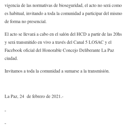
vigencia de las normativas de bioseguridad, el acto no será como
es habitual, invitando a toda la comunidad a participar del mismo
de forma no presencial.
El acto se llevará a cabo en el salón del HCD a partir de las 20hs
y será transmitido en vivo a través del Canal 5 LOSAC y el
Facebook oficial del Honorable Concejo Deliberante La Paz
ciudad.
Invitamos a toda la comunidad a sumarse a la transmisión.
La Paz, 24 de febrero de 2021.-