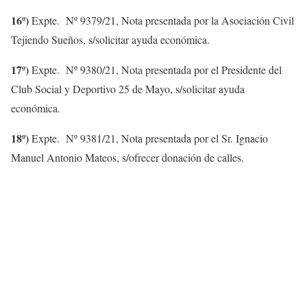
16º)
Expte. Nº 9379/21, Nota presentada por la Asociación Civil
Tejiendo Sueños, s/solicitar ayuda económica.
17º)
Expte. Nº 9380/21, Nota presentada por el Presidente del
Club Social y Deportivo 25 de Mayo, s/solicitar ayuda
económica.
18º)
Expte. Nº 9381/21, Nota presentada por el Sr. Ignacio
Manuel Antonio Mateos, s/ofrecer donación de calles.