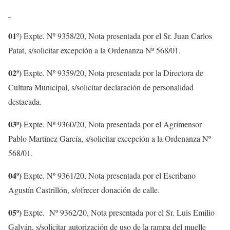
01
º) Expte. Nº 9358/20, Nota presentada por el Sr. Juan Carlos
Patat, s/solicitar excepción a la Ordenanza Nº 568/01.
02º)
Expte. Nº 9359/20, Nota presentada por la Directora de
Cultura Municipal, s/solicitar declaración de personalidad
destacada.
03º)
Expte. Nº 9360/20, Nota presentada por el Agrimensor
Pablo Martínez García, s/solicitar excepción a la Ordenanza Nº
568/01.
04º)
Expte. Nº 9361/20, Nota presentada por el Escribano
Agustín Castrillón, s/ofrecer donación de calle.
05º)
Expte. Nº 9362/20, Nota presentada por el Sr. Luis Emilio
Galván, s/solicitar autorización de uso de la rampa del muelle