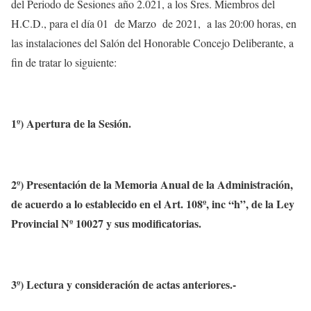
del Periodo de Sesiones año 2.021, a los Sres. Miembros del
H.C.D., para el día 01 de Marzo de 2021, a las 20:00 horas, en
las instalaciones del Salón del Honorable Concejo Deliberante, a
fin de tratar lo siguiente:
1º)
Apertura de la Sesión.
2º) Presentación de la Memoria Anual de la Administración,
de acuerdo a lo establecido en el Art. 108º, inc “h”, de la Ley
Provincial Nº 10027 y sus modificatorias.
3º) Lectura y consideración de actas anteriores.-