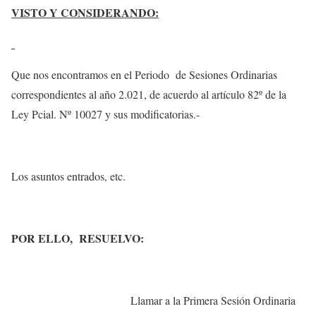
VISTO Y CONSIDERANDO:
Que nos encontramos en el Periodo de Sesiones Ordinarias
correspondientes al año 2.021, de acuerdo al artículo 82º de la
Ley Pcial. Nº 10027 y sus modificatorias.-
Los asuntos entrados, etc.
POR ELLO, RESUELVO:
Llamar a la Primera Sesión Ordinaria