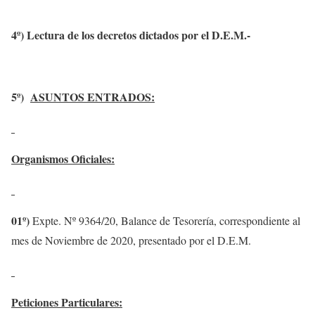
4º) Lectura de los decretos dictados por el D.E.M.-
5º)
ASUNTOS ENTRADOS:
Organismos Oficiales:
01º)
Expte. Nº 9364/20, Balance de Tesorería, correspondiente al
mes de Noviembre de 2020, presentado por el D.E.M.
Peticiones Particulares: