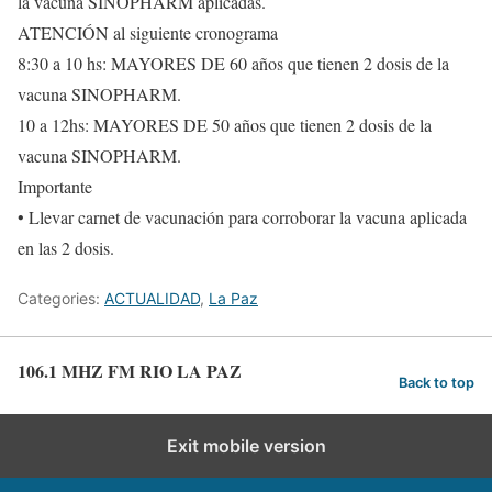
la vacuna SINOPHARM aplicadas.
ATENCIÓN al siguiente cronograma
8:30 a 10 hs: MAYORES DE 60 años que tienen 2 dosis de la
vacuna SINOPHARM.
10 a 12hs: MAYORES DE 50 años que tienen 2 dosis de la
vacuna SINOPHARM.
Importante
• Llevar carnet de vacunación para corroborar la vacuna aplicada
en las 2 dosis.
Categories:
ACTUALIDAD
,
La Paz
106.1 MHZ FM RIO LA PAZ
Back to top
Exit mobile version