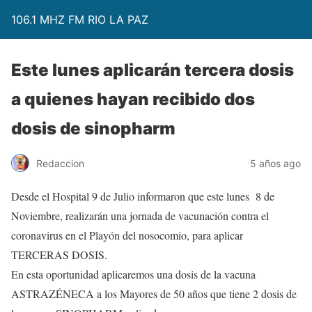
106.1 MHZ FM RIO LA PAZ
Este lunes aplicarán tercera dosis
a quienes hayan recibido dos
dosis de sinopharm
Redaccion
5 años ago
Desde el Hospital 9 de Julio informaron que este lunes 8 de
Noviembre, realizarán una jornada de vacunación contra el
coronavirus en el Playón del nosocomio, para aplicar
TERCERAS DOSIS.
En esta oportunidad aplicaremos una dosis de la vacuna
ASTRAZÉNECA a los Mayores de 50 años que tiene 2 dosis de