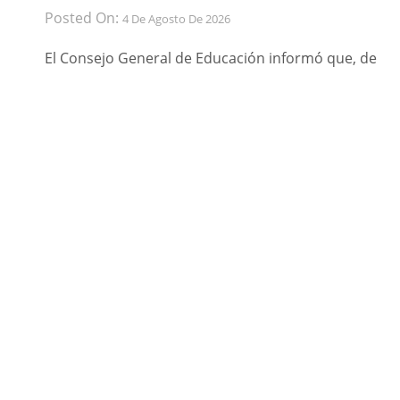
Posted On:
4 De Agosto De 2026
El Consejo General de Educación informó que, de