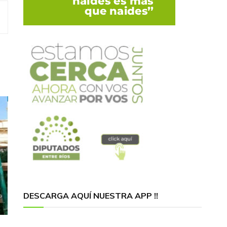
DESCARGA AQUÍ NUESTRA APP !!