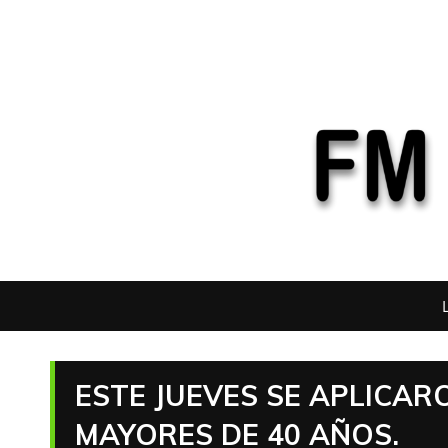
ESTE JUEVES SE APLICAR
MAYORES DE 40 AÑOS.