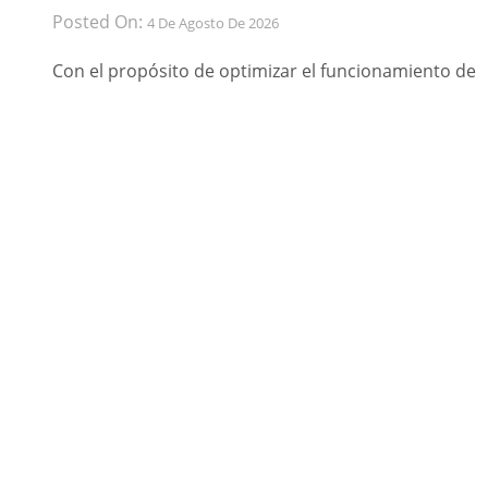
Posted On:
4 De Agosto De 2026
Con el propósito de optimizar el funcionamiento de