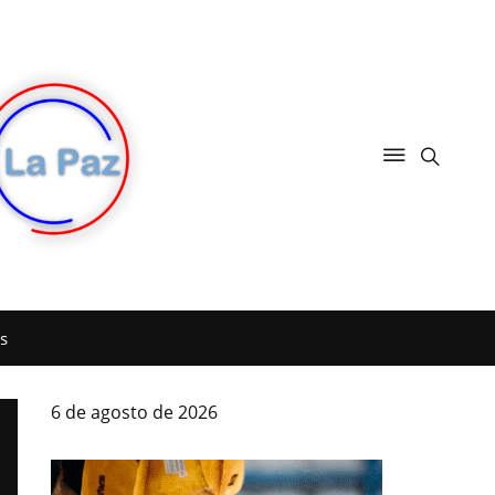
s
6 de agosto de 2026