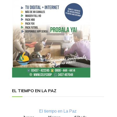
EL TIEMPO EN LA PAZ
El tiempo en La Paz