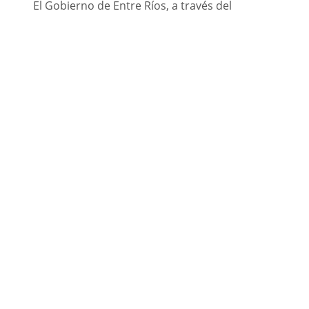
El Gobierno de Entre Ríos, a través del