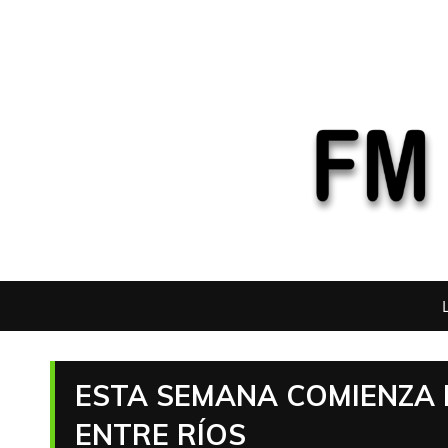
ESTA SEMANA COMIENZA 
ENTRE RÍOS