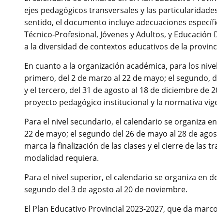
ejes pedagógicos transversales y las particularidade
sentido, el documento incluye adecuaciones específ
Técnico-Profesional, Jóvenes y Adultos, y Educación 
a la diversidad de contextos educativos de la provinc
En cuanto a la organización académica, para los nivele
primero, del 2 de marzo al 22 de mayo; el segundo, de
y el tercero, del 31 de agosto al 18 de diciembre de 
proyecto pedagógico institucional y la normativa vig
Para el nivel secundario, el calendario se organiza en
22 de mayo; el segundo del 26 de mayo al 28 de agost
marca la finalización de las clases y el cierre de las
modalidad requiera.
Para el nivel superior, el calendario se organiza en do
segundo del 3 de agosto al 20 de noviembre.
El Plan Educativo Provincial 2023-2027, que da marco 