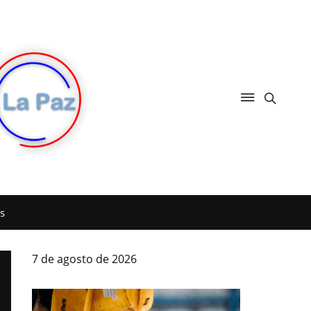
s
7 de agosto de 2026