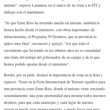
turismo”, expresó Lammens en el marco de su visita a la FIT y
diálogo con el mandatario.
“Sé que Entre Ríos ha invertido mucho en turismo, también lo
hemos hecho desde el ministerio, con obras importantes de
infraestructura, el Programa 50 Destinos, que la provincia lo
aplicó muy bien”, reconoció y agregó: “Así que todo el
crecimiento que ha tenido en los últimos años no es casualidad
sino fruto del trabajo del gobernador, de su equipo y de lo que
hemos podido aportar desde el ministerio”.
Bordet, por su parte, destacó la importancia de estar en la feria y
expresó: “Estar en la Feria Internacional de Turismo significa para
una provincia como Entre Ríos, donde el turismo viene creciendo
sostenidamente, una gran oportunidad para mostrar todos nuestros
destinos, para que cada municipio y cada lugar de nuestra
provincia pueda estar promocionando, y pueda hacer una muy