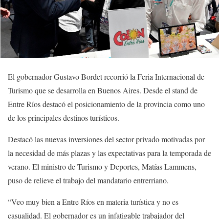
El gobernador Gustavo Bordet recorrió la Feria Internacional de
Turismo que se desarrolla en Buenos Aires. Desde el stand de
Entre Ríos destacó el posicionamiento de la provincia como uno
de los principales destinos turísticos.
Destacó las nuevas inversiones del sector privado motivadas por
la necesidad de más plazas y las expectativas para la temporada de
verano. El ministro de Turismo y Deportes, Matías Lammens,
puso de relieve el trabajo del mandatario entrerriano.
“Veo muy bien a Entre Ríos en materia turística y no es
casualidad. El gobernador es un infatigable trabajador del