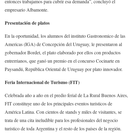
entonces trabajamos para cubrir esa demanda”, concluyó el
empresario Albamonte.
Presentación de platos
En la oportunidad, los alumnos del instituto Gastronomico de las
Americas (IGA) de Concepción del Uruguay, le presentaron al
gobernador Bordet, el plato elaborado por ellos con productos
entrerrianos, que ganó un premio en el concurso Cocinarte en
Paysandú, República Oriental de Uruguay por plato innovador.
Feria Internacional de Turismo (FIT)
Celebrada año a año en el predio ferial de La Rural Buenos Aires,
FIT constituye uno de los principales eventos turísticos de
América Latina. Con cientos de stands y miles de visitantes, se
trata de una cita ineludible para los profesionales del negocio
turístico de toda Argentina y el resto de los países de la región.