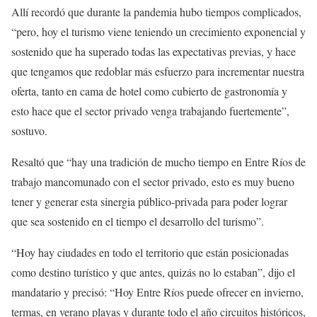
Allí recordó que durante la pandemia hubo tiempos complicados,
“pero, hoy el turismo viene teniendo un crecimiento exponencial y
sostenido que ha superado todas las expectativas previas, y hace
que tengamos que redoblar más esfuerzo para incrementar nuestra
oferta, tanto en cama de hotel como cubierto de gastronomía y
esto hace que el sector privado venga trabajando fuertemente”,
sostuvo.
Resaltó que “hay una tradición de mucho tiempo en Entre Ríos de
trabajo mancomunado con el sector privado, esto es muy bueno
tener y generar esta sinergia público-privada para poder lograr
que sea sostenido en el tiempo el desarrollo del turismo”.
“Hoy hay ciudades en todo el territorio que están posicionadas
como destino turístico y que antes, quizás no lo estaban”, dijo el
mandatario y precisó: “Hoy Entre Ríos puede ofrecer en invierno,
termas, en verano playas y durante todo el año circuitos históricos,