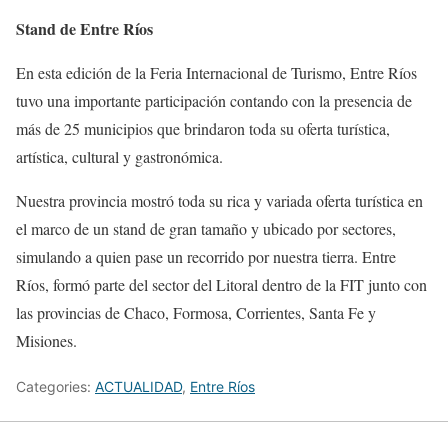
Stand de Entre Ríos
En esta edición de la Feria Internacional de Turismo, Entre Ríos
tuvo una importante participación contando con la presencia de
más de 25 municipios que brindaron toda su oferta turística,
artística, cultural y gastronómica.
Nuestra provincia mostró toda su rica y variada oferta turística en
el marco de un stand de gran tamaño y ubicado por sectores,
simulando a quien pase un recorrido por nuestra tierra. Entre
Ríos, formó parte del sector del Litoral dentro de la FIT junto con
las provincias de Chaco, Formosa, Corrientes, Santa Fe y
Misiones.
Categories:
ACTUALIDAD
,
Entre Ríos