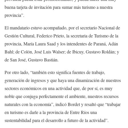
buena tarjeta de invitación para sumar más turismo a nuestra
provincia”.
El mandatario estuvo acompañado, por el secretario Nacional de
Gestión Cultural, Federico Prieto, la secretaria de Turismo de la
provincia, María Laura Saad y los intendentes de Paraná, Adán
Bahl; de Colón, José Luis Walser; de Ibicuy, Gustavo Roldán; y
de San José, Gustavo Bastián.
Por otro lado, “también esto significa fuentes de trabajo,
generación de ingresos y que haya una dinamización de nuestros
sectores económicos en una actividad que, de por sí, es muy
noble que conjuga perfectamente el ambiente, nuestros recursos
naturales con la economía”, indicó Bordet y resaltó que “trabajar
en turismo es darle a la provincia de Entre Ríos una
sustentabilidad para el desarrollo a futuro de la actividad”.