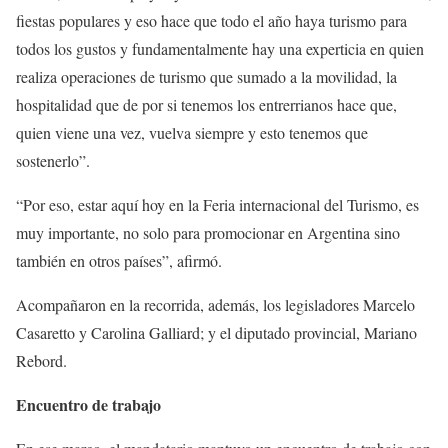
fiestas populares y eso hace que todo el año haya turismo para
todos los gustos y fundamentalmente hay una experticia en quien
realiza operaciones de turismo que sumado a la movilidad, la
hospitalidad que de por si tenemos los entrerrianos hace que,
quien viene una vez, vuelva siempre y esto tenemos que
sostenerlo”.
“Por eso, estar aquí hoy en la Feria internacional del Turismo, es
muy importante, no solo para promocionar en Argentina sino
también en otros países”, afirmó.
Acompañaron en la recorrida, además, los legisladores Marcelo
Casaretto y Carolina Galliard; y el diputado provincial, Mariano
Rebord.
Encuentro de trabajo