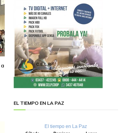
 a
EL TIEMPO EN LA PAZ
El tiempo en La Paz