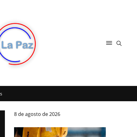
s
8 de agosto de 2026