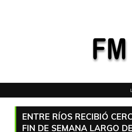
ENTRE RÍOS RECIBIÓ CERC
FIN DE SEMANA LARGO D