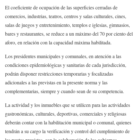
El coeficiente de ocupación de las superficies cerradas de
comercios, industrias, teatros, centros y salas culturales, cines,
salas de juegos y entretenimiento, templos e iglesias, gimnasios,
bares y restaurantes, se reduce a un máximo del 70 por ciento del
aforo, en relación con la capacidad máxima habilitada.
Los presidentes municipales y comunales, en atención a las
condiciones epidemiológicas y sanitarias de cada jurisdicción,
podrán disponer restricciones temporarias y focalizadas
adicionales a las previstas en la presente norma y las
complementarias, siempre y cuando sean de su competencia.
La actividad y los inmuebles que se utilicen para las actividades
gastronómicas, culturales, deportivas, comerciales y religiosas
deberán contar con la habilitación municipal o comunal, quienes
tendrán a su cargo la verificación y control del cumplimiento de
las pautas previstas, con la colaboración de los gobiernos