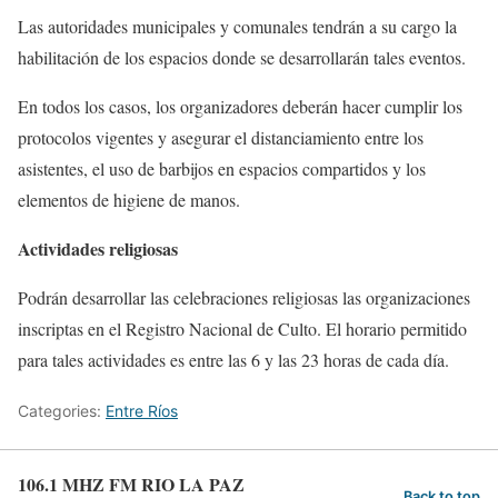
Las autoridades municipales y comunales tendrán a su cargo la
habilitación de los espacios donde se desarrollarán tales eventos.
En todos los casos, los organizadores deberán hacer cumplir los
protocolos vigentes y asegurar el distanciamiento entre los
asistentes, el uso de barbijos en espacios compartidos y los
elementos de higiene de manos.
Actividades religiosas
Podrán desarrollar las celebraciones religiosas las organizaciones
inscriptas en el Registro Nacional de Culto. El horario permitido
para tales actividades es entre las 6 y las 23 horas de cada día.
Categories:
Entre Ríos
106.1 MHZ FM RIO LA PAZ
Back to top