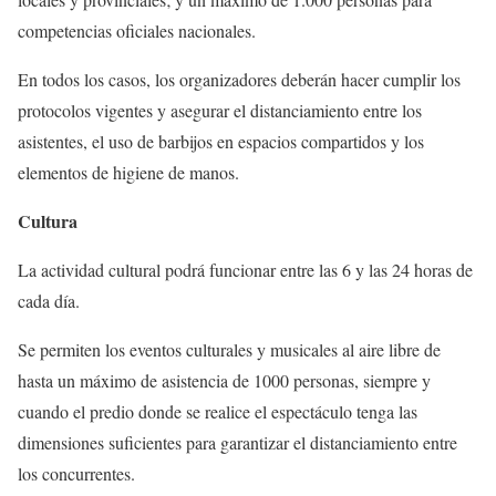
competencias oficiales nacionales.
En todos los casos, los organizadores deberán hacer cumplir los
protocolos vigentes y asegurar el distanciamiento entre los
asistentes, el uso de barbijos en espacios compartidos y los
elementos de higiene de manos.
Cultura
La actividad cultural podrá funcionar entre las 6 y las 24 horas de
cada día.
Se permiten los eventos culturales y musicales al aire libre de
hasta un máximo de asistencia de 1000 personas, siempre y
cuando el predio donde se realice el espectáculo tenga las
dimensiones suficientes para garantizar el distanciamiento entre
los concurrentes.