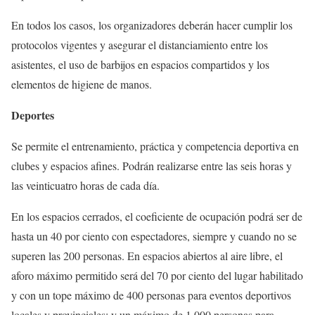
En todos los casos, los organizadores deberán hacer cumplir los
protocolos vigentes y asegurar el distanciamiento entre los
asistentes, el uso de barbijos en espacios compartidos y los
elementos de higiene de manos.
Deportes
Se permite el entrenamiento, práctica y competencia deportiva en
clubes y espacios afines. Podrán realizarse entre las seis horas y
las veinticuatro horas de cada día.
En los espacios cerrados, el coeficiente de ocupación podrá ser de
hasta un 40 por ciento con espectadores, siempre y cuando no se
superen las 200 personas. En espacios abiertos al aire libre, el
aforo máximo permitido será del 70 por ciento del lugar habilitado
y con un tope máximo de 400 personas para eventos deportivos
locales y provinciales; y un máximo de 1.000 personas para