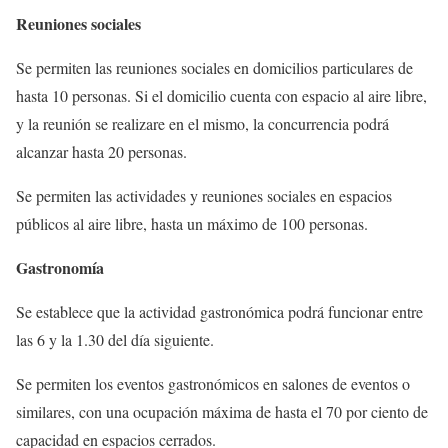
Reuniones sociales
Se permiten las reuniones sociales en domicilios particulares de
hasta 10 personas. Si el domicilio cuenta con espacio al aire libre,
y la reunión se realizare en el mismo, la concurrencia podrá
alcanzar hasta 20 personas.
Se permiten las actividades y reuniones sociales en espacios
públicos al aire libre, hasta un máximo de 100 personas.
Gastronomía
Se establece que la actividad gastronómica podrá funcionar entre
las 6 y la 1.30 del día siguiente.
Se permiten los eventos gastronómicos en salones de eventos o
similares, con una ocupación máxima de hasta el 70 por ciento de
capacidad en espacios cerrados.