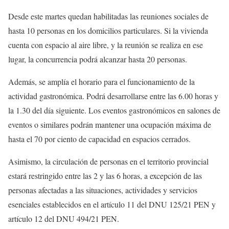
Desde este martes quedan habilitadas las reuniones sociales de
hasta 10 personas en los domicilios particulares. Si la vivienda
cuenta con espacio al aire libre, y la reunión se realiza en ese
lugar, la concurrencia podrá alcanzar hasta 20 personas.
Además, se amplía el horario para el funcionamiento de la
actividad gastronómica. Podrá desarrollarse entre las 6.00 horas y
la 1.30 del día siguiente. Los eventos gastronómicos en salones de
eventos o similares podrán mantener una ocupación máxima de
hasta el 70 por ciento de capacidad en espacios cerrados.
Asimismo, la circulación de personas en el territorio provincial
estará restringido entre las 2 y las 6 horas, a excepción de las
personas afectadas a las situaciones, actividades y servicios
esenciales establecidos en el artículo 11 del DNU 125/21 PEN y
artículo 12 del DNU 494/21 PEN.