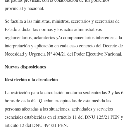
provincial y nacional.
Se faculta a las ministras, ministros, secretarios y secretarias de
Estado a dictar las normas y los actos administrativos
reglamentarios, aclaratorios y/o complementarios inherentes a la
interpretación y aplicación en cada caso concreto del Decreto de
Necesidad y Urgencia N° 494/21 del Poder Ejecutivo Nacional.
Nuevas disposiciones
Restricción a la circulación
La restricción para la circulación nocturna será entre las 2 y las 6
horas de cada día. Quedan exceptuadas de esta medida las
personas afectadas a las situaciones, actividades y servicios
esenciales establecidas en el artículo 11 del DNU 125/21 PEN y
artículo 12 del DNU 494/21 PEN.