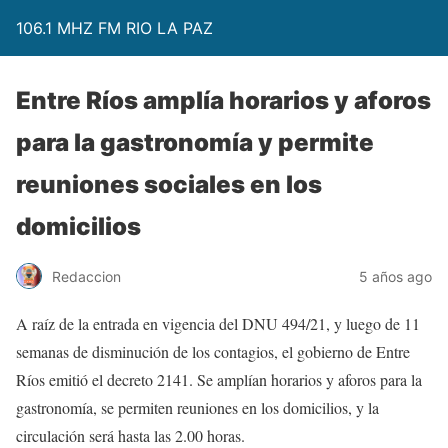
106.1 MHZ FM RIO LA PAZ
Entre Ríos amplía horarios y aforos
para la gastronomía y permite
reuniones sociales en los
domicilios
Redaccion
5 años ago
A raíz de la entrada en vigencia del DNU 494/21, y luego de 11
semanas de disminución de los contagios, el gobierno de Entre
Ríos emitió el decreto 2141. Se amplían horarios y aforos para la
gastronomía, se permiten reuniones en los domicilios, y la
circulación será hasta las 2.00 horas.