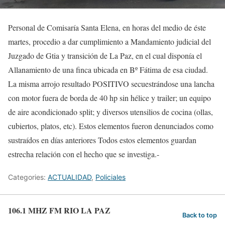
Personal de Comisaría Santa Elena, en horas del medio de éste
martes, procedio a dar cumplimiento a Mandamiento judicial del
Juzgado de Gtia y transición de La Paz, en el cual disponía el
Allanamiento de una finca ubicada en Bº Fátima de esa ciudad.
La misma arrojo resultado POSITIVO secuestrándose una lancha
con motor fuera de borda de 40 hp sin hélice y trailer; un equipo
de aire acondicionado split; y diversos utensilios de cocina (ollas,
cubiertos, platos, etc). Estos elementos fueron denunciados como
sustraídos en días anteriores Todos estos elementos guardan
estrecha relación con el hecho que se investiga.-
Categories:
ACTUALIDAD
,
Policiales
106.1 MHZ FM RIO LA PAZ
Back to top