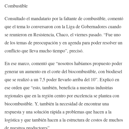
Combustible
Consultado el mandatario por la faltante de combustible, comentó
que el tema lo conversaron con la Liga de Gobernadores cuando
se reunieron en Resistencia, Chaco, el viernes pasado. “Fue uno
de los temas de preocupación y en agenda para poder resolver un
conflicto que lleva mucho tiempo”, precisó.
En ese marco, comentó que “nosotros habíamos propuesto poder
generar un aumento en el corte del biocombustible, con biodiesel
que se realizó a un 7,5 poder llevarlo arriba del 10”. Explicó en
ese orden que “esto, también, beneficia a nuestras industrias
regionales que en la región centro por excelencia se plantea con
biocombustible. Y, también la necesidad de encontrar una
respuesta y una solución rápida a problemas que hacen a la
logística y que también hacen a la estructura de costos de muchos
de nuestros productores”.