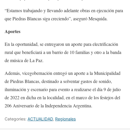
“Estamos trabajando y llevando adelante obras en ejecución para
que Piedras Blancas siga creciendo”, aseguró Mesquida.
Aportes
En la oportunidad, se entregaron un aporte para electrificación
rural que beneficiará a un barrio de 10 familias y otro a la banda
de música de La Paz.
Además, vicegobernación entregó un aporte a la Municipalidad
de Piedras Blancas, destinado a solventar gastos de sonido,
iluminación y escenario para evento a realizarse el día 9 de julio
de 2022 en dicha en la localidad, en el marco de los festejos del
206 Aniversario de la Independencia Argentina.
Categories:
ACTUALIDAD
,
Regionales