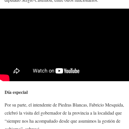
Día especial
Por su parte, el intendente de Piedras Blancas, Fabricio Mesquida,
celebró la visita del gobernador de la provincia a la localidad que
“siempre nos ha acompañado desde que asumimos la gestión de
gobierno”, subrayó.