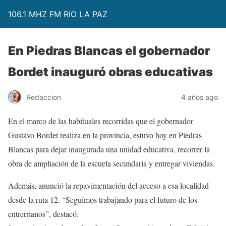
106.1 MHZ FM RIO LA PAZ
En Piedras Blancas el gobernador
Bordet inauguró obras educativas
Redaccion
4 años ago
En el marco de las habituales recorridas que el gobernador
Gustavo Bordet realiza en la provincia, estuvo hoy en Piedras
Blancas para dejar inaugurada una unidad educativa, recorrer la
obra de ampliación de la escuela secundaria y entregar viviendas.
Además, anunció la repavimentación del acceso a esa localidad
desde la ruta 12. “Seguimos trabajando para el futuro de los
entrerrianos”, destacó.