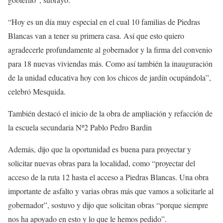
“Hoy es un día muy especial en el cual 10 familias de Piedras
Blancas van a tener su primera casa. Así que esto quiero
agradecerle profundamente al gobernador y la firma del convenio
para 18 nuevas viviendas más. Como así también la inauguración
de la unidad educativa hoy con los chicos de jardín ocupándola”,
celebró Mesquida.
También destacó el inicio de la obra de ampliación y refacción de
la escuela secundaria Nº2 Pablo Pedro Bardin
Además, dijo que la oportunidad es buena para proyectar y
solicitar nuevas obras para la localidad, como “proyectar del
acceso de la ruta 12 hasta el acceso a Piedras Blancas. Una obra
importante de asfalto y varias obras más que vamos a solicitarle al
gobernador”, sostuvo y dijo que solicitan obras “porque siempre
nos ha apoyado en esto y lo que le hemos pedido”.