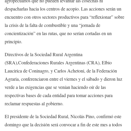
agropecuarios que no pueden levantar las cosechas ni
despacharlas hacia los centros de acopio. Las acciones serán un
encuentro con otros sectores productivos para “reflexionar” sobre
la crisis de la falta de combustible y una “jornada de
concientización” en las rutas, que no serían cortadas en un
principio.
Directivos de la Sociedad Rural Argentina
(SRA),Confederaciones Rurales Argentinas (CRA), Elbio
Laucirica de Coninagro, y Carlos Achetoni, de la Federación
Agraria, conferenciaron entre el viernes y el sábado y dieron luz
verde a las exigencias que se venían haciendo oír de las
respectivas bases de cada entidad para tomar acciones para
reclamar respuestas al gobierno.
El presidente de la Sociedad Rural, Nicolás Pino, confirmó este
domingo que la decisión será convocar a fin de este mes a todos