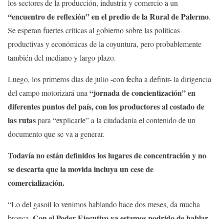
los sectores de la producción, industria y comercio a un
“encuentro de reflexión” en el predio de la Rural de Palermo
.
Se esperan fuertes críticas al gobierno sobre las políticas
productivas y económicas de la coyuntura, pero probablemente
también del mediano y largo plazo.
Luego, los primeros días de julio -con fecha a definir- la dirigencia
“jornada de concientización” en
del campo motorizará una
diferentes puntos del país, con los productores al costado de
las rutas
para “explicarle” a la ciudadanía el contenido de un
documento que se va a generar.
Todavía no están definidos los lugares de concentración y no
se descarta que la movida incluya un cese de
comercialización.
“Lo del gasoil lo venimos hablando hace dos meses, da mucha
Con el Poder Ejecutivo ya estamos podrido de hablar.
bronca.