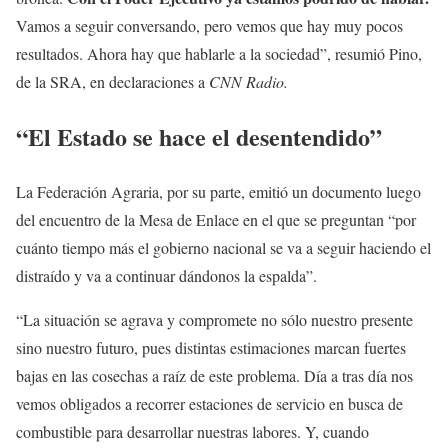
Vamos a seguir conversando, pero vemos que hay muy pocos
resultados. Ahora hay que hablarle a la sociedad”, resumió Pino,
de la SRA, en declaraciones a
CNN Radio.
“El Estado se hace el desentendido”
La Federación Agraria, por su parte, emitió un documento luego
del encuentro de la Mesa de Enlace en el que se preguntan “por
cuánto tiempo más el gobierno nacional se va a seguir haciendo el
distraído y va a continuar dándonos la espalda”.
“La situación se agrava y compromete no sólo nuestro presente
sino nuestro futuro, pues distintas estimaciones marcan fuertes
bajas en las cosechas a raíz de este problema. Día a tras día nos
vemos obligados a recorrer estaciones de servicio en busca de
combustible para desarrollar nuestras labores. Y, cuando