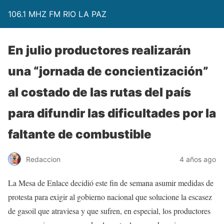
106.1 MHZ FM RIO LA PAZ
En julio productores realizarán
una “jornada de concientización”
al costado de las rutas del país
para difundir las dificultades por la
faltante de combustible
Redaccion
4 años ago
La Mesa de Enlace decidió este fin de semana asumir medidas de
protesta para exigir al gobierno nacional que solucione la escasez
de gasoil que atraviesa y que sufren, en especial, los productores