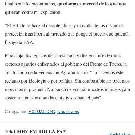
quedamos a merced de lo que nos
finalmente lo encontramos,
quieran cobrar”
, explicaron.
“El Estado se hace el desentendido, y más allá de los discursos
proteccionistas libera al mercado que ponga el precio que quiera”,
fustigó la FAA.
Para atajar las réplicas del oficialismo y diferenciarse de otros
sectores agrarios enfrentados al gobierno del Frente de Todos, la
conducción de la Federación Agraria aclaró: “no hacemos este
reclamo por ideología o por política. Sin combustible no podemos
movernos ni producir. No podemos generar nuestros ingresos para
sostener a nuestras familias, ni divisas para el país”.
Categories:
ACTUALIDAD
,
Nacionales
106.1 MHZ FM RIO LA PAZ
Back to top