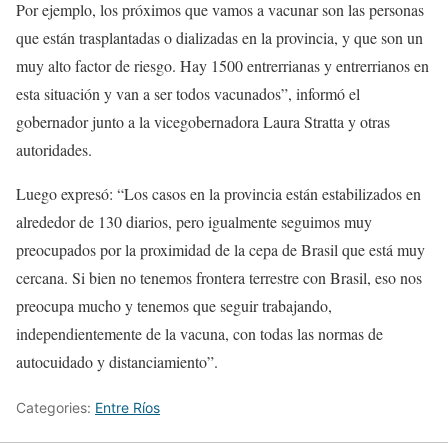
Por ejemplo, los próximos que vamos a vacunar son las personas
que están trasplantadas o dializadas en la provincia, y que son un
muy alto factor de riesgo. Hay 1500 entrerrianas y entrerrianos en
esta situación y van a ser todos vacunados”, informó el
gobernador junto a la vicegobernadora Laura Stratta y otras
autoridades.
Luego expresó: “Los casos en la provincia están estabilizados en
alrededor de 130 diarios, pero igualmente seguimos muy
preocupados por la proximidad de la cepa de Brasil que está muy
cercana. Si bien no tenemos frontera terrestre con Brasil, eso nos
preocupa mucho y tenemos que seguir trabajando,
independientemente de la vacuna, con todas las normas de
autocuidado y distanciamiento”.
Categories:
Entre Ríos