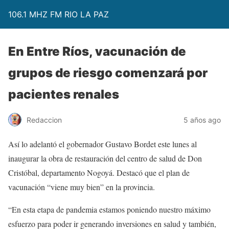
106.1 MHZ FM RIO LA PAZ
En Entre Ríos, vacunación de
grupos de riesgo comenzará por
pacientes renales
Redaccion
5 años ago
Así lo adelantó el gobernador Gustavo Bordet este lunes al
inaugurar la obra de restauración del centro de salud de Don
Cristóbal, departamento Nogoyá. Destacó que el plan de
vacunación “viene muy bien” en la provincia.
“En esta etapa de pandemia estamos poniendo nuestro máximo
esfuerzo para poder ir generando inversiones en salud y también,