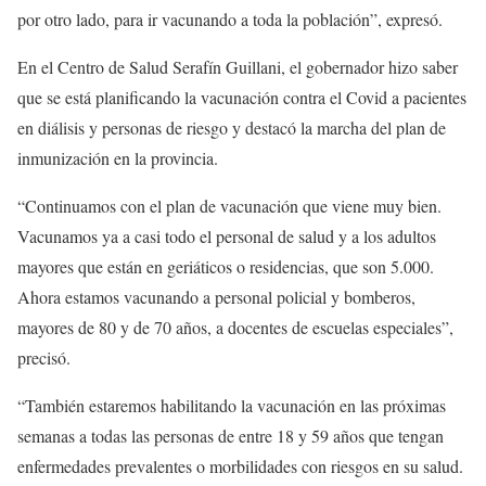
por otro lado, para ir vacunando a toda la población”, expresó.
En el Centro de Salud Serafín Guillani, el gobernador hizo saber
que se está planificando la vacunación contra el Covid a pacientes
en diálisis y personas de riesgo y destacó la marcha del plan de
inmunización en la provincia.
“Continuamos con el plan de vacunación que viene muy bien.
Vacunamos ya a casi todo el personal de salud y a los adultos
mayores que están en geriáticos o residencias, que son 5.000.
Ahora estamos vacunando a personal policial y bomberos,
mayores de 80 y de 70 años, a docentes de escuelas especiales”,
precisó.
“También estaremos habilitando la vacunación en las próximas
semanas a todas las personas de entre 18 y 59 años que tengan
enfermedades prevalentes o morbilidades con riesgos en su salud.