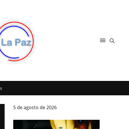
s
5 de agosto de 2026