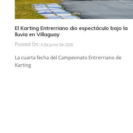
El Karting Entrerriano dio espectáculo bajo la
lluvia en Villaguay
Posted On:
9 De Junio De 2026
La cuarta fecha del Campeonato Entrerriano de
Karting