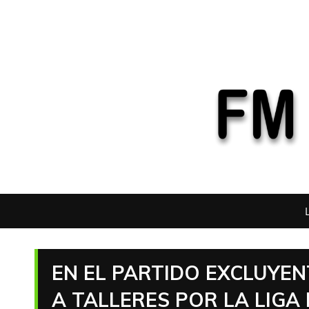
EN EL PARTIDO EXCLUYENT
A TALLERES POR LA LIGA