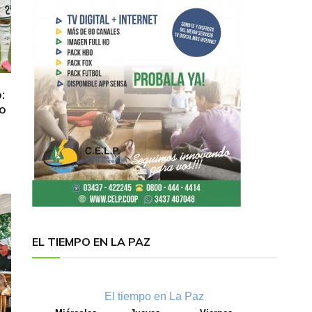
:
lo
EL TIEMPO EN LA PAZ
El tiempo en La Paz