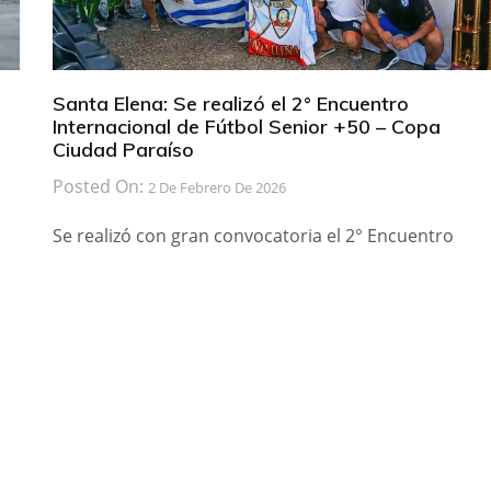
Santa Elena: Se realizó el 2° Encuentro
Internacional de Fútbol Senior +50 – Copa
Ciudad Paraíso
Posted On:
2 De Febrero De 2026
Se realizó con gran convocatoria el 2° Encuentro