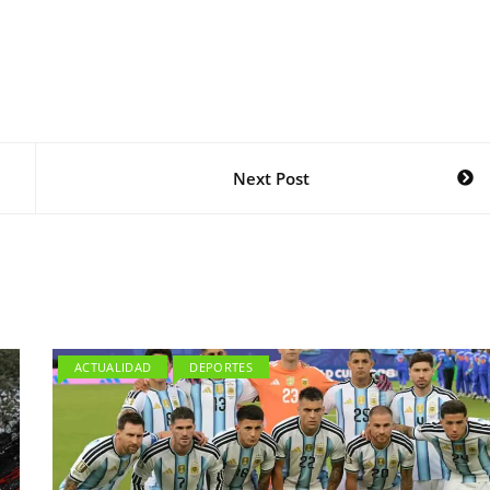
Next Post
ACTUALIDAD
DEPORTES