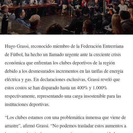
Hugo Grassi, reconocido miembro de la Federación Entrerriana
de Fútbol, ha hecho un llamado urgente ante la creciente crisis
económica que enfrentan los clubes deportivos de la región
debido a los desmesurados incrementos en las tarifas de energía
eléctrica y gas. En declaraciones exclusivas, Grassi reveló que
estos costos se han disparado hasta un 400% y 1.000%
respectivamente, representando una carga insostenible para las
instituciones deportivas.
“Los clubes estamos con una problemática inmensa que viene de
arrastre”, afirmó Grassi. “No podemos trasladar estos aumentos a