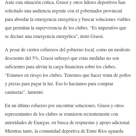
Ante esta situación crítica, Grassi y otros líderes deportivos han
solicitado una audiencia urgente con el gobernador provincial
para abordar la emergencia energética y buscar soluciones viables
que permitan la supervivencia de los clubes. “Es imperativo que
se declare una emergencia energética”, instó Grassi.
A pesar de ciertos esfuerzos del gobierno local, como un modesto
descuento del 5%, Grassi subrayó que estas medidas no son
suficientes para aliviar la carga financiera sobre los clubes.
“Estamos en riesgo los clubes. Tenemos que hacer venta de pollos
y pizzas para pagar la luz. Eso lo hacíamos para comprar
camisetas”, lamentó.
En un último esfuerzo por encontrar soluciones, Grassi y otros
representantes de los clubes se reunieron recientemente con
autoridades de Enargas, en busca de respuestas y apoyo adicional.
Mientras tanto, la comunidad deportiva de Entre Ríos aguarda