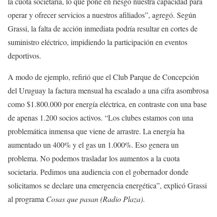
la cuota societaria, lo que pone en riesgo nuestra capacidad para
operar y ofrecer servicios a nuestros afiliados”, agregó. Según
Grassi, la falta de acción inmediata podría resultar en cortes de
suministro eléctrico, impidiendo la participación en eventos
deportivos.
A modo de ejemplo, refirió que el Club Parque de Concepción
del Uruguay la factura mensual ha escalado a una cifra asombrosa
como $1.800.000 por energía eléctrica, en contraste con una base
de apenas 1.200 socios activos. “Los clubes estamos con una
problemática inmensa que viene de arrastre. La energía ha
aumentado un 400% y el gas un 1.000%. Eso genera un
problema. No podemos trasladar los aumentos a la cuota
societaria. Pedimos una audiencia con el gobernador donde
solicitamos se declare una emergencia energética”, explicó Grassi
al programa
Cosas que pasan (Radio Plaza)
.