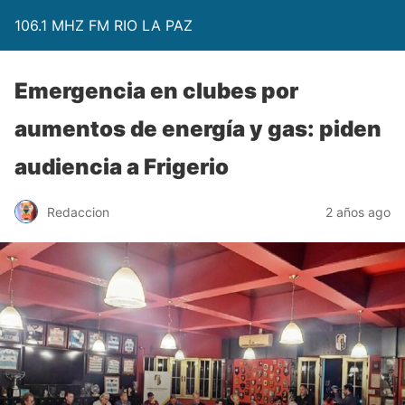
106.1 MHZ FM RIO LA PAZ
Emergencia en clubes por
aumentos de energía y gas: piden
audiencia a Frigerio
Redaccion
2 años ago