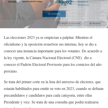
Las elecciones 2023 ya se empiezan a palpitar. Mientras el
oficialismo y la oposición resuelven sus internas, hoy se dio a
conocer una instancia importante para los votantes. De acuerdo a
la ley vigente, la Cámara Nacional Electoral (CNE) dio a
conocer el Padrón Electoral Provisorio para los comicios del año
próximo.
Se trata del primer corte en la lista del universo de electores, que
estarán habilitados para emitir su voto en 2023, cuando se definan
precandidatos y candidatos para cada categoría, entre ellas
Presidente y vice. Se trata de una consulta que podrá realizarse