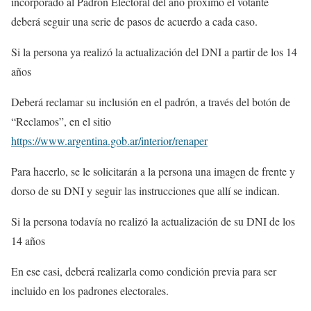
incorporado al Padrón Electoral del año próximo el votante
deberá seguir una serie de pasos de acuerdo a cada caso.
Si la persona ya realizó la actualización del DNI a partir de los 14
años
Deberá reclamar su inclusión en el padrón, a través del botón de
“Reclamos”, en el sitio
https://www.argentina.gob.ar/interior/renaper
Para hacerlo, se le solicitarán a la persona una imagen de frente y
dorso de su DNI y seguir las instrucciones que allí se indican.
Si la persona todavía no realizó la actualización de su DNI de los
14 años
En ese casi, deberá realizarla como condición previa para ser
incluido en los padrones electorales.