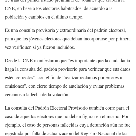
CNE, en base a los electores habilitados, de acuerdo a la
población y cambios en el último tiempo.
Es una consulta provisoria y extraordinaria del padrón electoral,
para que los jóvenes electores que deban incorporarse por primera
vez verifiquen si ya fueron incluidos.
Desde la CNE manifestaron que “es importante que la ciudadanía
haga la consulta del padrón provisorio para verificar que sus datos
estén correctos”, con el fin de “realizar reclamos por errores u
omisiones”, con cierto tiempo de antelación y evitar problemas
cercanos a la fecha de la votación.
La consulta del Padrón Electoral Provisorio también corre para el
caso de aquellos electores que no deban figurar en el mismo. Por
ejemplo, el caso de personas fallecidas cuya defunción aún no fue
registrada por falta de actualización del Registro Nacional de las