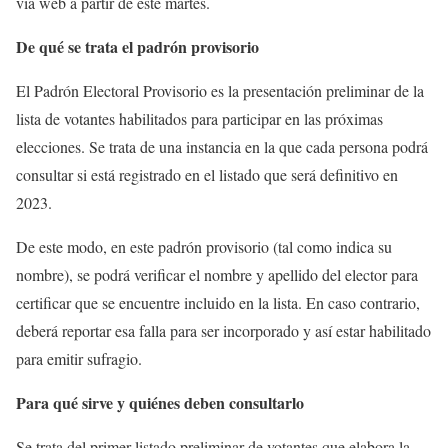
vía web a partir de este martes.
De qué se trata el padrón provisorio
El Padrón Electoral Provisorio es la presentación preliminar de la
lista de votantes habilitados para participar en las próximas
elecciones. Se trata de una instancia en la que cada persona podrá
consultar si está registrado en el listado que será definitivo en
2023.
De este modo, en este padrón provisorio (tal como indica su
nombre), se podrá verificar el nombre y apellido del elector para
certificar que se encuentre incluido en la lista. En caso contrario,
deberá reportar esa falla para ser incorporado y así estar habilitado
para emitir sufragio.
Para qué sirve y quiénes deben consultarlo
Se trata del primer listado preliminar de votantes que elabora la