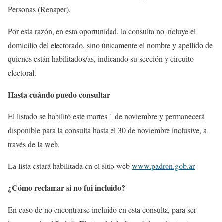
Personas (Renaper).
Por esta razón, en esta oportunidad, la consulta no incluye el
domicilio del electorado, sino únicamente el nombre y apellido de
quienes están habilitados/as, indicando su sección y circuito
electoral.
Hasta cuándo puedo consultar
El listado se habilitó este martes 1 de noviembre y permanecerá
disponible para la consulta hasta el 30 de noviembre inclusive, a
través de la web.
La lista estará habilitada en el sitio web
www.padron.gob.ar
¿Cómo reclamar si no fui incluido?
En caso de no encontrarse incluido en esta consulta, para ser