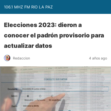
106.1 MHZ FM RIO LA PAZ
Elecciones 2023: dieron a
conocer el padrón provisorio para
actualizar datos
Redaccion
4 años ago