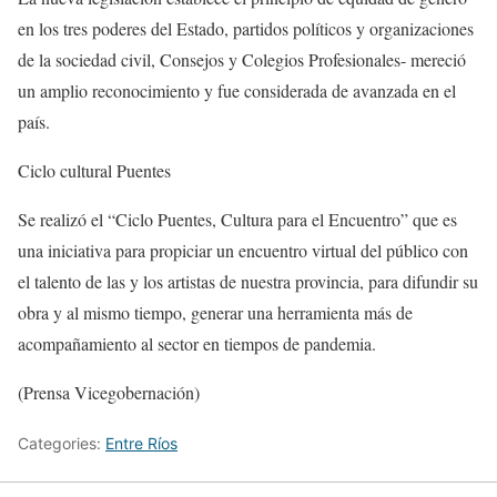
en los tres poderes del Estado, partidos políticos y organizaciones
de la sociedad civil, Consejos y Colegios Profesionales- mereció
un amplio reconocimiento y fue considerada de avanzada en el
país.
Ciclo cultural Puentes
Se realizó el “Ciclo Puentes, Cultura para el Encuentro” que es
una iniciativa para propiciar un encuentro virtual del público con
el talento de las y los artistas de nuestra provincia, para difundir su
obra y al mismo tiempo, generar una herramienta más de
acompañamiento al sector en tiempos de pandemia.
(Prensa Vicegobernación)
Categories:
Entre Ríos