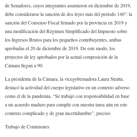
de Senadores, cuyos integrantes asumieron en diciembre de 2019,
debe considerarse la sanción de dos leyes más del período 140°: la
sanción del Consenso Fiscal firmado por la provincia en 2019 y
una modificación del Régimen Simplificado del Impuesto sobre
los Ingresos Brutos para los pequeños contribuyentes, ambas
aprobadas el 20 de diciembre de 2019. De este modo, los
proyectos de ley aprobados por la actual composición de la
Cámara llegan a 90.
La presidenta de la Cámara, la vicegobernadora Laura Stratta,
destacó la actividad del cuerpo legislativo en un contexto adverso
como el de la pandemia. “Se trabajó con responsabilidad en base
a un acuerdo maduro para cumplir con nuestra tarea aún en este
contexto complicado y de gran incertidumbre”, precisó.
Trabajo de Comisiones