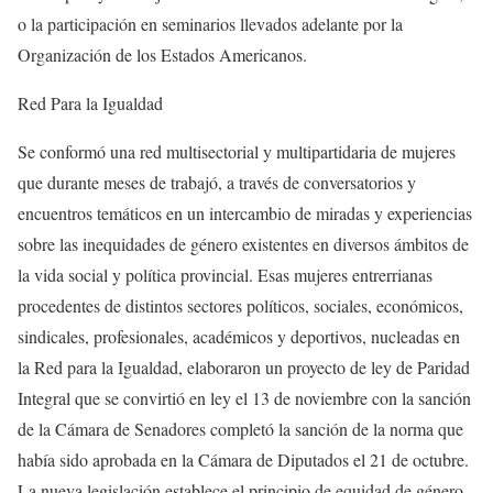
o la participación en seminarios llevados adelante por la
Organización de los Estados Americanos.
Red Para la Igualdad
Se conformó una red multisectorial y multipartidaria de mujeres
que durante meses de trabajó, a través de conversatorios y
encuentros temáticos en un intercambio de miradas y experiencias
sobre las inequidades de género existentes en diversos ámbitos de
la vida social y política provincial. Esas mujeres entrerrianas
procedentes de distintos sectores políticos, sociales, económicos,
sindicales, profesionales, académicos y deportivos, nucleadas en
la Red para la Igualdad, elaboraron un proyecto de ley de Paridad
Integral que se convirtió en ley el 13 de noviembre con la sanción
de la Cámara de Senadores completó la sanción de la norma que
había sido aprobada en la Cámara de Diputados el 21 de octubre.
La nueva legislación establece el principio de equidad de género