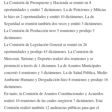
La Comisión de Presupuesto y Hacienda se reunió en 8
oportunidades y emitió 7 dictámenes. La de Peticiones y Milicias
lo hizo en 2 oportunidades y emitió 10 dictámenes. La de
Seguridad se reunión también dos veces y emitió 3 dictámenes.
La Comisión de Producción tuvo 5 reuniones y produjo 3
dictámenes.
La Comisión de Legislación General se reunió en 26
oportunidades y produjo 43 dictámenes. La Comisión de
Mercosur, Turismo y Deportes realizó dos reuniones y se
pronunció a través de 1 dictamen. La de Asuntos Municipales
concretó 4 reuniones y 3 dictámenes. La de Salud Pública, Medio
Ambiente Humano y Drogadicción hizo 8 reuniones y produjo 16
dictámenes.
En tanto, la Comisión de Asuntos Constitucionales y Acuerdos
realizó 10 reuniones de las cuales surgieron 7 dictámenes. Esta
Comisión realizó también 12 audiencias públicas para que el