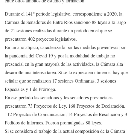
entre otros ámbitos de estudio y formación.
Durante el 141° período legislativo, correspondiente a 2020, la
Cámara de Senadores de Entre Ríos sancionó 88 leyes a lo largo
de 21 sesiones realizadas durante un período en el que se
presentaron 402 proyectos legislativos.
En un año atípico, caracterizado por las medidas preventivas por
la pandemia del Covid 19 y por la modalidad de trabajo no
presencial en la gran mayoría de las actividades, la Cámara alta
desarrollo una intensa tarea. Si se lo expresa en números, hay que
señalar que se realizaron 17 sesiones Ordinarias, 3 sesiones
Especiales y 1 de Prórroga.
En ese período las senadoras y los senadores provinciales
presentaron 73 Proyectos de Ley, 168 Proyectos de Declaración,
112 Proyectos de Comunicación, 14 Proyectos de Resolución y 3
Pedidos de Informes. Fueron promulgadas 88 leyes.
Si se considera el trabajo de la actual composición de la Cámara