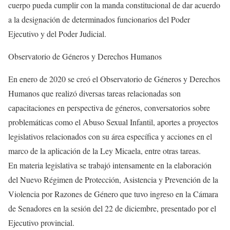
cuerpo pueda cumplir con la manda constitucional de dar acuerdo
a la designación de determinados funcionarios del Poder
Ejecutivo y del Poder Judicial.
Observatorio de Géneros y Derechos Humanos
En enero de 2020 se creó el Observatorio de Géneros y Derechos
Humanos que realizó diversas tareas relacionadas son
capacitaciones en perspectiva de géneros, conversatorios sobre
problemáticas como el Abuso Sexual Infantil, aportes a proyectos
legislativos relacionados con su área específica y acciones en el
marco de la aplicación de la Ley Micaela, entre otras tareas.
En materia legislativa se trabajó intensamente en la elaboración
del Nuevo Régimen de Protección, Asistencia y Prevención de la
Violencia por Razones de Género que tuvo ingreso en la Cámara
de Senadores en la sesión del 22 de diciembre, presentado por el
Ejecutivo provincial.