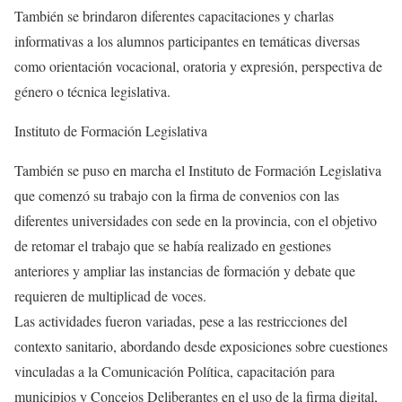
También se brindaron diferentes capacitaciones y charlas
informativas a los alumnos participantes en temáticas diversas
como orientación vocacional, oratoria y expresión, perspectiva de
género o técnica legislativa.
Instituto de Formación Legislativa
También se puso en marcha el Instituto de Formación Legislativa
que comenzó su trabajo con la firma de convenios con las
diferentes universidades con sede en la provincia, con el objetivo
de retomar el trabajo que se había realizado en gestiones
anteriores y ampliar las instancias de formación y debate que
requieren de multiplicad de voces.
Las actividades fueron variadas, pese a las restricciones del
contexto sanitario, abordando desde exposiciones sobre cuestiones
vinculadas a la Comunicación Política, capacitación para
municipios y Concejos Deliberantes en el uso de la firma digital,