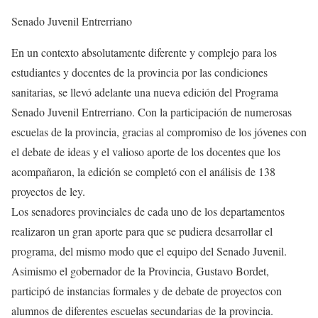
Senado Juvenil Entrerriano
En un contexto absolutamente diferente y complejo para los
estudiantes y docentes de la provincia por las condiciones
sanitarias, se llevó adelante una nueva edición del Programa
Senado Juvenil Entrerriano. Con la participación de numerosas
escuelas de la provincia, gracias al compromiso de los jóvenes con
el debate de ideas y el valioso aporte de los docentes que los
acompañaron, la edición se completó con el análisis de 138
proyectos de ley.
Los senadores provinciales de cada uno de los departamentos
realizaron un gran aporte para que se pudiera desarrollar el
programa, del mismo modo que el equipo del Senado Juvenil.
Asimismo el gobernador de la Provincia, Gustavo Bordet,
participó de instancias formales y de debate de proyectos con
alumnos de diferentes escuelas secundarias de la provincia.