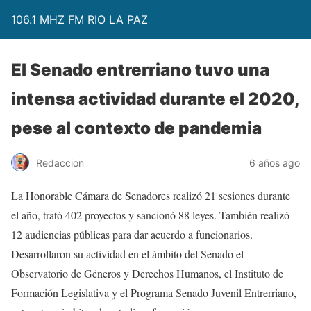
106.1 MHZ FM RIO LA PAZ
El Senado entrerriano tuvo una
intensa actividad durante el 2020,
pese al contexto de pandemia
Redaccion
6 años ago
La Honorable Cámara de Senadores realizó 21 sesiones durante
el año, trató 402 proyectos y sancionó 88 leyes. También realizó
12 audiencias públicas para dar acuerdo a funcionarios.
Desarrollaron su actividad en el ámbito del Senado el
Observatorio de Géneros y Derechos Humanos, el Instituto de
Formación Legislativa y el Programa Senado Juvenil Entrerriano,