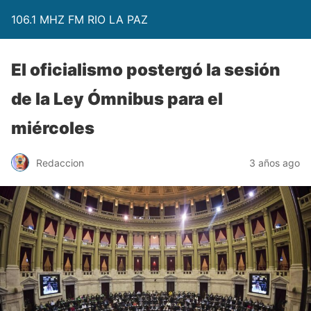
106.1 MHZ FM RIO LA PAZ
El oficialismo postergó la sesión
de la Ley Ómnibus para el
miércoles
Redaccion
3 años ago