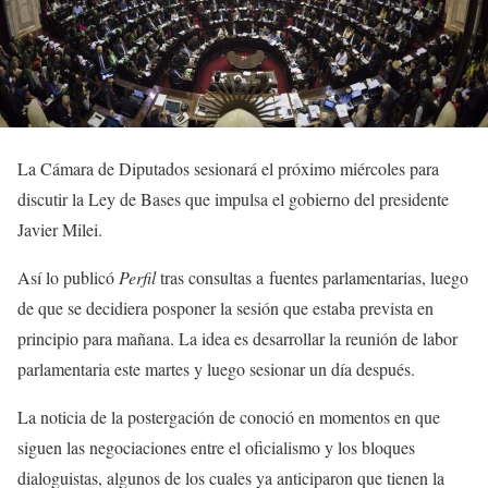
La Cámara de Diputados sesionará el próximo miércoles para
discutir la Ley de Bases que impulsa el gobierno del presidente
Javier Milei.
Así lo publicó
Perfil
tras consultas a fuentes parlamentarias, luego
de que se decidiera posponer la sesión que estaba prevista en
principio para mañana. La idea es desarrollar la reunión de labor
parlamentaria este martes y luego sesionar un día después.
La noticia de la postergación de conoció en momentos en que
siguen las negociaciones entre el oficialismo y los bloques
dialoguistas, algunos de los cuales ya anticiparon que tienen la