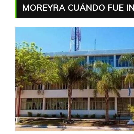
MOREYRA CUÁNDO FUE I