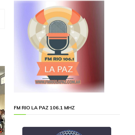
FM RIO LA PAZ 106.1 MHZ