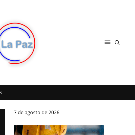
s
7 de agosto de 2026