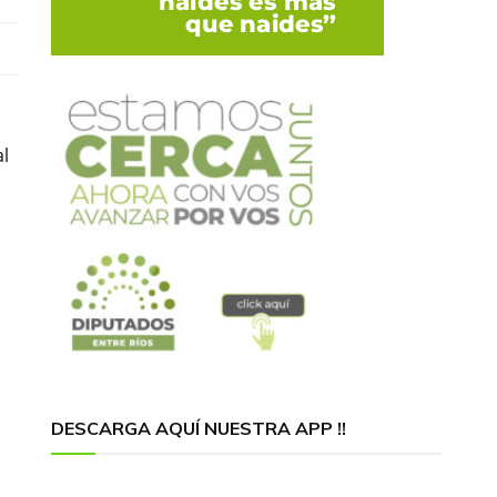
al
DESCARGA AQUÍ NUESTRA APP !!