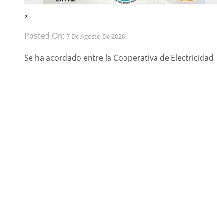
́ ́
Posted On:
7 De Agosto De 2026
Se ha acordado entre la Cooperativa de Electricidad