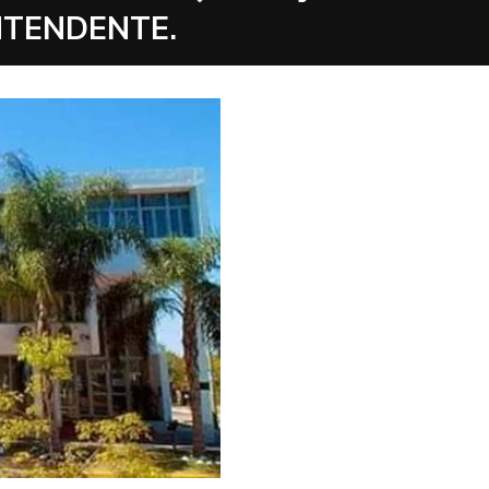
NTENDENTE.