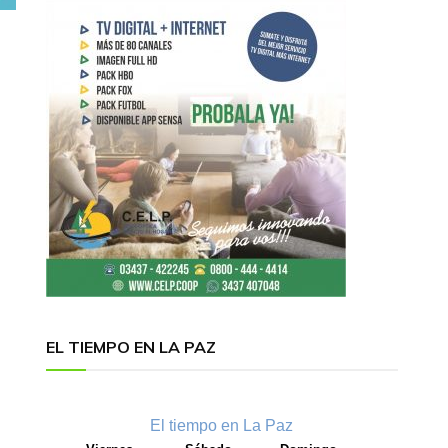
EL TIEMPO EN LA PAZ
El tiempo en La Paz