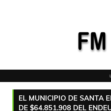
EL MUNICIPIO DE SANTA
DE $64.851.908 DEL ENDE