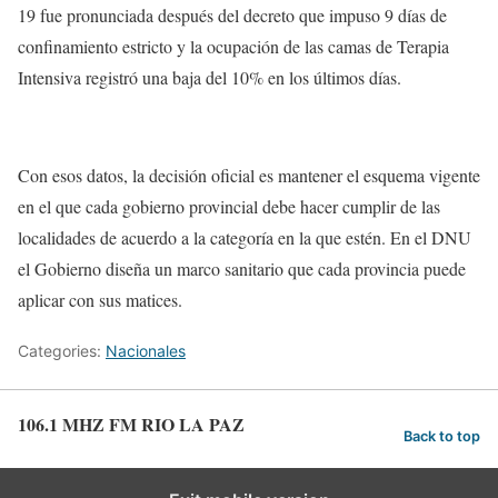
19 fue pronunciada después del decreto que impuso 9 días de
confinamiento estricto y la ocupación de las camas de Terapia
Intensiva registró una baja del 10% en los últimos días.
Con esos datos, la decisión oficial es mantener el esquema vigente
en el que cada gobierno provincial debe hacer cumplir de las
localidades de acuerdo a la categoría en la que estén. En el DNU
el Gobierno diseña un marco sanitario que cada provincia puede
aplicar con sus matices.
Categories:
Nacionales
106.1 MHZ FM RIO LA PAZ
Back to top