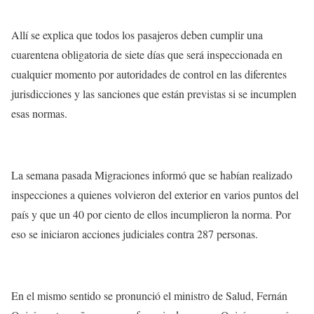
Allí se explica que todos los pasajeros deben cumplir una
cuarentena obligatoria de siete días que será inspeccionada en
cualquier momento por autoridades de control en las diferentes
jurisdicciones y las sanciones que están previstas si se incumplen
esas normas.
La semana pasada Migraciones informó que se habían realizado
inspecciones a quienes volvieron del exterior en varios puntos del
país y que un 40 por ciento de ellos incumplieron la norma. Por
eso se iniciaron acciones judiciales contra 287 personas.
En el mismo sentido se pronunció el ministro de Salud, Fernán