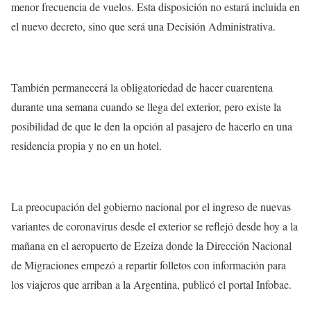
menor frecuencia de vuelos. Esta disposición no estará incluida en
el nuevo decreto, sino que será una Decisión Administrativa.
También permanecerá la obligatoriedad de hacer cuarentena
durante una semana cuando se llega del exterior, pero existe la
posibilidad de que le den la opción al pasajero de hacerlo en una
residencia propia y no en un hotel.
La preocupación del gobierno nacional por el ingreso de nuevas
variantes de coronavirus desde el exterior se reflejó desde hoy a la
mañana en el aeropuerto de Ezeiza donde la Dirección Nacional
de Migraciones empezó a repartir folletos con información para
los viajeros que arriban a la Argentina, publicó el portal Infobae.