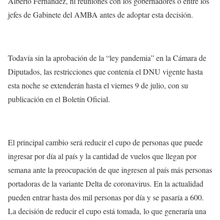
Alberto Fernández, ni reuniones con los gobernadores o entre los
jefes de Gabinete del AMBA antes de adoptar esta decisión.
Todavía sin la aprobación de la “ley pandemia” en la Cámara de
Diputados, las restricciones que contenía el DNU vigente hasta
esta noche se extenderán hasta el viernes 9 de julio, con su
publicación en el Boletín Oficial.
El principal cambio será reducir el cupo de personas que puede
ingresar por día al país y la cantidad de vuelos que llegan por
semana ante la preocupación de que ingresen al país más personas
portadoras de la variante Delta de coronavirus. En la actualidad
pueden entrar hasta dos mil personas por día y se pasaría a 600.
La decisión de reducir el cupo está tomada, lo que generaría una