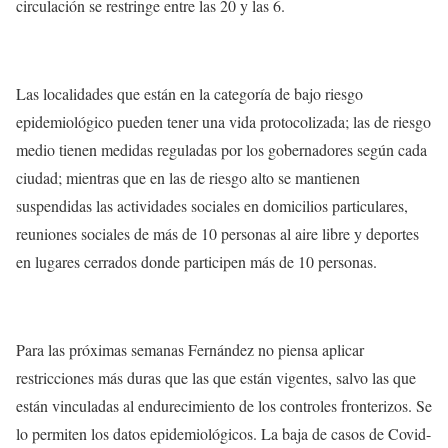
circulación se restringe entre las 20 y las 6.
Las localidades que están en la categoría de bajo riesgo
epidemiológico pueden tener una vida protocolizada; las de riesgo
medio tienen medidas reguladas por los gobernadores según cada
ciudad; mientras que en las de riesgo alto se mantienen
suspendidas las actividades sociales en domicilios particulares,
reuniones sociales de más de 10 personas al aire libre y deportes
en lugares cerrados donde participen más de 10 personas.
Para las próximas semanas Fernández no piensa aplicar
restricciones más duras que las que están vigentes, salvo las que
están vinculadas al endurecimiento de los controles fronterizos. Se
lo permiten los datos epidemiológicos. La baja de casos de Covid-