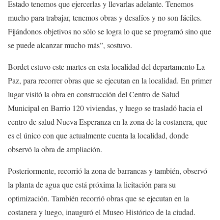
Estado tenemos que ejercerlas y llevarlas adelante. Tenemos
mucho para trabajar, tenemos obras y desafíos y no son fáciles.
Fijándonos objetivos no sólo se logra lo que se programó sino que
se puede alcanzar mucho más”, sostuvo.
Bordet estuvo este martes en esta localidad del departamento La
Paz, para recorrer obras que se ejecutan en la localidad. En primer
lugar visitó la obra en construcción del Centro de Salud
Municipal en Barrio 120 viviendas, y luego se trasladó hacia el
centro de salud Nueva Esperanza en la zona de la costanera, que
es el único con que actualmente cuenta la localidad, donde
observó la obra de ampliación.
Posteriormente, recorrió la zona de barrancas y también, observó
la planta de agua que está próxima la licitación para su
optimización. También recorrió obras que se ejecutan en la
costanera y luego, inauguró el Museo Histórico de la ciudad.