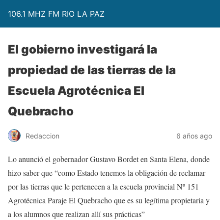
106.1 MHZ FM RIO LA PAZ
El gobierno investigará la
propiedad de las tierras de la
Escuela Agrotécnica El
Quebracho
Redaccion
6 años ago
Lo anunció el gobernador Gustavo Bordet en Santa Elena, donde
hizo saber que “como Estado tenemos la obligación de reclamar
por las tierras que le pertenecen a la escuela provincial Nº 151
Agrotécnica Paraje El Quebracho que es su legítima propietaria y
a los alumnos que realizan allí sus prácticas”