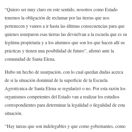
“Quiero ser muy claro en este sentido, nosotros como Estado
tenemos la obligación de reclamar por las tierras que nos
pertenecen y vamos a ir hasta las últimas consecuencias para que
quienes usurparon esas tierras las devuelvan a la escuela que es su
legítima propietaria y a los alumnos que son los que hacen allí su
prácticas y tienen una posibilidad de futuro”, afirmó ante la
comunidad de Santa Elena.
Hubo un hecho de usurpación, con lo cual quedan dudas acerca
de si la situación dominial de la superficie de la Escuela
Agrotécnica de Santa Elena se regularizó o no. Por esta razón los
organismos competentes del Estado van a realizar los estudios
correspondientes para determinar la legalidad o ilegalidad de esta
situación.
“Hay tareas que son indelegables y que como gobernantes, como