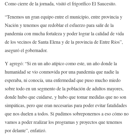
Como cierre de la jornada, visitó el frigorífico El Saucesito.
“Tenemos un gran equipo entre el municipio, entre provincia y
Nación y tenemos que redoblar el esfuerzo para salir de la
pandemia con mucha fortaleza y poder lograr la calidad de vida
de los vecinos de Santa Elena y de la provincia de Entre Ríos”,
aseguró el gobernador.
Y agregó: “Si en un año atípico como este, un año donde la
humanidad se vio conmovida por una pandemia que nadie la
esperaba, ni conocía, una enfermedad que puso mucho miedo
sobre todo en un segmento de la población de adultos mayores,
donde hubo que cuidarse, y hubo que tomar medidas que no son
simpáticas, pero que eran necesarias para poder evitar fatalidades
que nos duelen a todos. Si pudimos sobreponernos a eso cómo no
vamos a poder realizar los programas y proyectos que tenemos
por delante”, enfatizó.