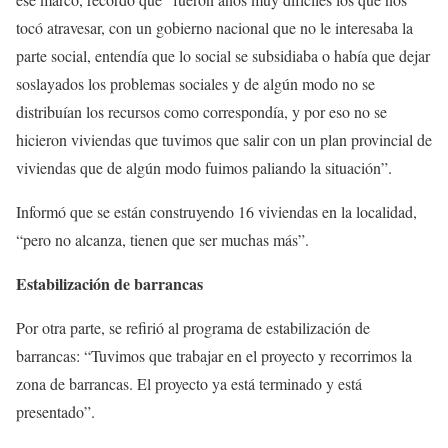
tocó atravesar, con un gobierno nacional que no le interesaba la
parte social, entendía que lo social se subsidiaba o había que dejar
soslayados los problemas sociales y de algún modo no se
distribuían los recursos como correspondía, y por eso no se
hicieron viviendas que tuvimos que salir con un plan provincial de
viviendas que de algún modo fuimos paliando la situación”.
Informó que se están construyendo 16 viviendas en la localidad,
“pero no alcanza, tienen que ser muchas más”.
Estabilización de barrancas
Por otra parte, se refirió al programa de estabilización de
barrancas: “Tuvimos que trabajar en el proyecto y recorrimos la
zona de barrancas. El proyecto ya está terminado y está
presentado”.