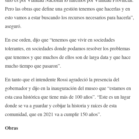
Pero las obras que define una gestión tenemos que hacerlas y en
esto vamos a estar buscando los recursos necesarios para hacerla”,
aseguró.
En ese orden, dijo que “tenemos que vivir en sociedades
tolerantes, en sociedades donde podamos resolver los problemas
que tenemos y que muchos de ellos son de larga data y que hace
mucho tiempo que pasaron”.
En tanto que el intendente Rossi agradeció la presencia del
gobernador y dijo en la inauguración del museo que “estamos en
esta casa histórica que tiene más de 100 años”. “Este es un lugar
donde se va a guardar y cobijar la historia y raíces de esta
comunidad, que en 2021 va a cumplir 150 años”.
Obras