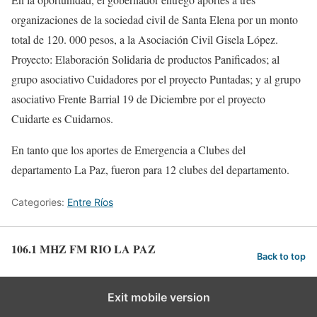
organizaciones de la sociedad civil de Santa Elena por un monto
total de 120. 000 pesos, a la Asociación Civil Gisela López.
Proyecto: Elaboración Solidaria de productos Panificados; al
grupo asociativo Cuidadores por el proyecto Puntadas; y al grupo
asociativo Frente Barrial 19 de Diciembre por el proyecto
Cuidarte es Cuidarnos.
En tanto que los aportes de Emergencia a Clubes del
departamento La Paz, fueron para 12 clubes del departamento.
Categories:
Entre Ríos
106.1 MHZ FM RIO LA PAZ
Back to top
Exit mobile version