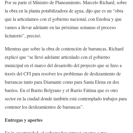
Por su parte el Ministro de Planeamiento, Marcelo Richard, sobre
la obra en la planta potabilizadora de agua, dijo que es un “obra
que la articulamos con el gobierno nacional, con Enohsa y que
vamos a llevar adelante en las próximas semanas el proceso
licitatorio”, precisó.
Mientras que sobre la obra de contención de barrancas, Richard
explicó que “se llevó adelante articulado con el gobierno
municipal en el marco del desarrollo del proyecto que se hizo a
través del CFI para resolver los problemas de deslizamiento de
barrancas tanto para Diamante como para Santa Elena en dos
barrios. En el Barrio Belgrano y el Barrio Fátima que es otro
sector en la ciudad donde también está contemplado trabajos para
contener los deslizamientos de barrancas”.
Entregas y aportes
En la oportunidad, el gobernador entregó aportes a tres