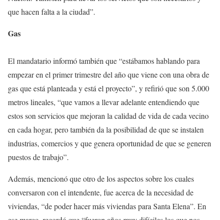
que hacen falta a la ciudad”.
Gas
El mandatario informó también que “estábamos hablando para
empezar en el primer trimestre del año que viene con una obra de
gas que está planteada y está el proyecto”, y refirió que son 5.000
metros lineales, “que vamos a llevar adelante entendiendo que
estos son servicios que mejoran la calidad de vida de cada vecino
en cada hogar, pero también da la posibilidad de que se instalen
industrias, comercios y que genera oportunidad de que se generen
puestos de trabajo”.
Además, mencionó que otro de los aspectos sobre los cuales
conversaron con el intendente, fue acerca de la necesidad de
viviendas, “de poder hacer más viviendas para Santa Elena”. En
ese marco, recordó que “fueron años muy difíciles los que nos