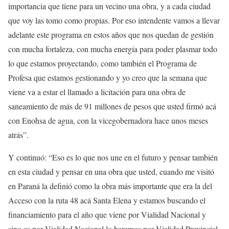
importancia que tiene para un vecino una obra, y a cada ciudad
que voy las tomo como propias. Por eso intendente vamos a llevar
adelante este programa en estos años que nos quedan de gestión
con mucha fortaleza, con mucha energía para poder plasmar todo
lo que estamos proyectando, como también el Programa de
Profesa que estamos gestionando y yo creo que la semana que
viene va a estar el llamado a licitación para una obra de
saneamiento de más de 91 millones de pesos que usted firmó acá
con Enohsa de agua, con la vicegobernadora hace unos meses
atrás”.
Y continuó: “Eso es lo que nos une en el futuro y pensar también
en esta ciudad y pensar en una obra que usted, cuando me visitó
en Paraná la definió como la obra más importante que era la del
Acceso con la ruta 48 acá Santa Elena y estamos buscando el
financiamiento para el año que viene por Vialidad Nacional y
sino es por Vialidad Nacional lo haremos por Vialidad Provincial.