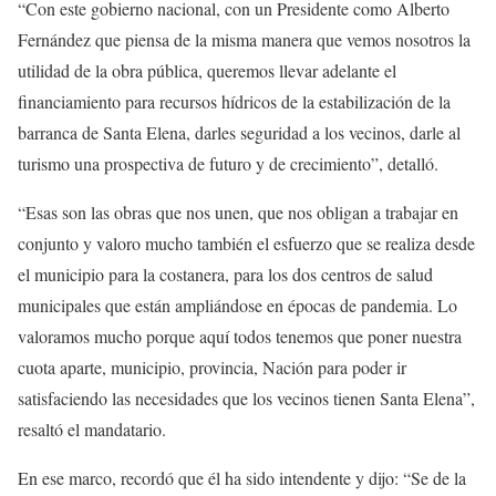
“Con este gobierno nacional, con un Presidente como Alberto
Fernández que piensa de la misma manera que vemos nosotros la
utilidad de la obra pública, queremos llevar adelante el
financiamiento para recursos hídricos de la estabilización de la
barranca de Santa Elena, darles seguridad a los vecinos, darle al
turismo una prospectiva de futuro y de crecimiento”, detalló.
“Esas son las obras que nos unen, que nos obligan a trabajar en
conjunto y valoro mucho también el esfuerzo que se realiza desde
el municipio para la costanera, para los dos centros de salud
municipales que están ampliándose en épocas de pandemia. Lo
valoramos mucho porque aquí todos tenemos que poner nuestra
cuota aparte, municipio, provincia, Nación para poder ir
satisfaciendo las necesidades que los vecinos tienen Santa Elena”,
resaltó el mandatario.
En ese marco, recordó que él ha sido intendente y dijo: “Se de la