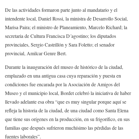
De las actividades formaron parte junto al mandatario y el
intendente local, Daniel Rossi, la ministra de Desarrollo Social,
Marisa Paira; el ministro de Planeamiento, Marcelo Richard; la
secretaria de Cultura Francisca D´agostino; los diputados
provinciales, Sergio Castrillón y Sara Foletto; el senador
provincial, Amilcar Genre Bert.
Durante la inauguración del museo de histórico de la ciudad,
emplazado en una antigua casa cuya reparación y puesta en
condiciones fue encarada por la Asociación de Amigos del
Museo y el municipio local, Bordet celebró la iniciativa de haber
llevado adelante esa obra “que es muy singular porque aquí se
refleja la historia de la ciudad, de una ciudad como Santa Elena
que tiene sus orígenes en la producción, en su frigorífico, en sus
familias que después sufrieron muchísimo las pérdidas de las
fuentes laborales”.