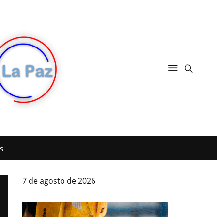
s
7 de agosto de 2026