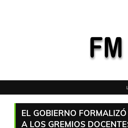
EL GOBIERNO FORMALIZÓ
A LOS GREMIOS DOCENTE