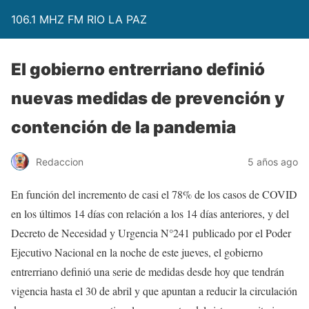
106.1 MHZ FM RIO LA PAZ
El gobierno entrerriano definió
nuevas medidas de prevención y
contención de la pandemia
Redaccion
5 años ago
En función del incremento de casi el 78% de los casos de COVID
en los últimos 14 días con relación a los 14 días anteriores, y del
Decreto de Necesidad y Urgencia N°241 publicado por el Poder
Ejecutivo Nacional en la noche de este jueves, el gobierno
entrerriano definió una serie de medidas desde hoy que tendrán
vigencia hasta el 30 de abril y que apuntan a reducir la circulación