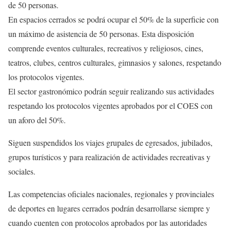
de 50 personas.
En espacios cerrados se podrá ocupar el 50% de la superficie con
un máximo de asistencia de 50 personas. Esta disposición
comprende eventos culturales, recreativos y religiosos, cines,
teatros, clubes, centros culturales, gimnasios y salones, respetando
los protocolos vigentes.
El sector gastronómico podrán seguir realizando sus actividades
respetando los protocolos vigentes aprobados por el COES con
un aforo del 50%.
Siguen suspendidos los viajes grupales de egresados, jubilados,
grupos turísticos y para realización de actividades recreativas y
sociales.
Las competencias oficiales nacionales, regionales y provinciales
de deportes en lugares cerrados podrán desarrollarse siempre y
cuando cuenten con protocolos aprobados por las autoridades