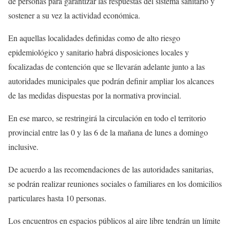
de personas para garantizar las respuestas del sistema sanitario y
sostener a su vez la actividad económica.
En aquellas localidades definidas como de alto riesgo
epidemiológico y sanitario habrá disposiciones locales y
focalizadas de contención que se llevarán adelante junto a las
autoridades municipales que podrán definir ampliar los alcances
de las medidas dispuestas por la normativa provincial.
En ese marco, se restringirá la circulación en todo el territorio
provincial entre las 0 y las 6 de la mañana de lunes a domingo
inclusive.
De acuerdo a las recomendaciones de las autoridades sanitarias,
se podrán realizar reuniones sociales o familiares en los domicilios
particulares hasta 10 personas.
Los encuentros en espacios públicos al aire libre tendrán un límite