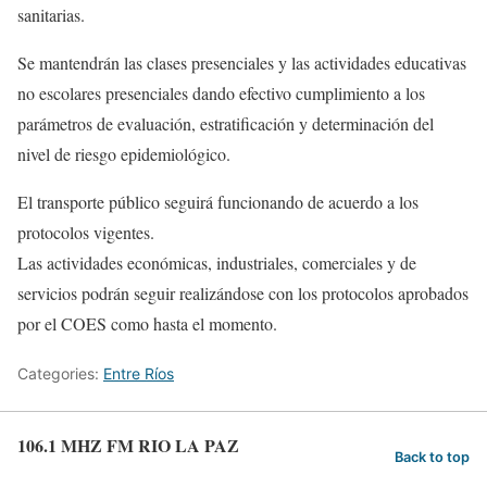
sanitarias.
Se mantendrán las clases presenciales y las actividades educativas
no escolares presenciales dando efectivo cumplimiento a los
parámetros de evaluación, estratificación y determinación del
nivel de riesgo epidemiológico.
El transporte público seguirá funcionando de acuerdo a los
protocolos vigentes.
Las actividades económicas, industriales, comerciales y de
servicios podrán seguir realizándose con los protocolos aprobados
por el COES como hasta el momento.
Categories:
Entre Ríos
106.1 MHZ FM RIO LA PAZ
Back to top