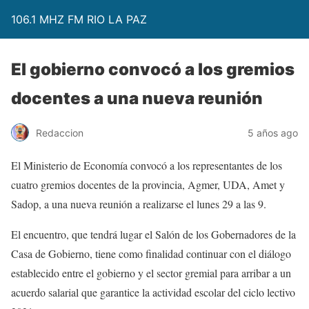
106.1 MHZ FM RIO LA PAZ
El gobierno convocó a los gremios
docentes a una nueva reunión
Redaccion
5 años ago
El Ministerio de Economía convocó a los representantes de los
cuatro gremios docentes de la provincia, Agmer, UDA, Amet y
Sadop, a una nueva reunión a realizarse el lunes 29 a las 9.
El encuentro, que tendrá lugar el Salón de los Gobernadores de la
Casa de Gobierno, tiene como finalidad continuar con el diálogo
establecido entre el gobierno y el sector gremial para arribar a un
acuerdo salarial que garantice la actividad escolar del ciclo lectivo