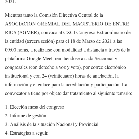
2021.
Mientras tanto la Comisión Directiva Central de la
ASOCIACION GREMIAL DEL MAGISTERIO DE ENTRE
RIOS (AGMER), convoca al CXCI Congreso Extraordinario de
la entidad (tercera sesión) para el 18 de Marzo de 2021 a las
09:00 horas, a realizarse con modalidad a distancia a través de la
plataforma Google Meet, remitiéndose a cada Seccional y
congresales (con derecho a voz y voto), por correo electrónico
institucional y con 24 (veinticuatro) horas de antelación, la
información y el enlace para la acreditación y participación. La
convocatoria tiene por objeto dar tratamiento al siguiente temario:
Elección mesa del congreso
Informe de gestión.
Análisis de la situación Nacional y Provincial.
Estrategias a seguir.