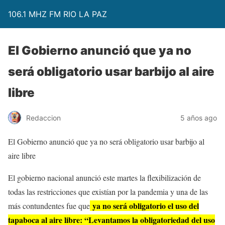
106.1 MHZ FM RIO LA PAZ
El Gobierno anunció que ya no
será obligatorio usar barbijo al aire
libre
Redaccion
5 años ago
El Gobierno anunció que ya no será obligatorio usar barbijo al
aire libre
El gobierno nacional anunció este martes la flexibilización de
todas las restricciones que existían por la pandemia y una de las
ya no será obligatorio el uso del
más contundentes fue que
tapaboca al aire libre: “Levantamos la obligatoriedad del uso