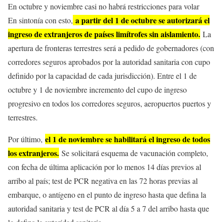
En octubre y noviembre casi no habrá restricciones para volar
a partir del 1 de octubre se autorizará el
En sintonía con esto,
ingreso de extranjeros de países limítrofes sin aislamiento.
La
apertura de fronteras terrestres será a pedido de gobernadores (con
corredores seguros aprobados por la autoridad sanitaria con cupo
definido por la capacidad de cada jurisdicción). Entre el 1 de
octubre y 1 de noviembre incremento del cupo de ingreso
progresivo en todos los corredores seguros, aeropuertos puertos y
terrestres.
el 1 de noviembre se habilitará el ingreso de todos
Por último,
los extranjeros.
Se solicitará esquema de vacunación completo,
con fecha de última aplicación por lo menos 14 días previos al
arribo al país; test de PCR negativa en las 72 horas previas al
embarque, o antígeno en el punto de ingreso hasta que defina la
autoridad sanitaria y test de PCR al día 5 a 7 del arribo hasta que