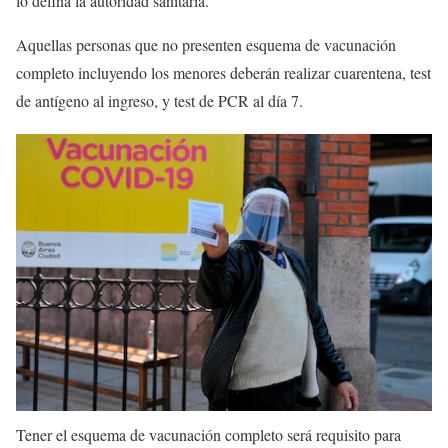
lo defina la autoridad sanitaria.
Aquellas personas que no presenten esquema de vacunación
completo incluyendo los menores deberán realizar cuarentena, test
de antígeno al ingreso, y test de PCR al día 7.
Tener el esquema de vacunación completo será requisito para