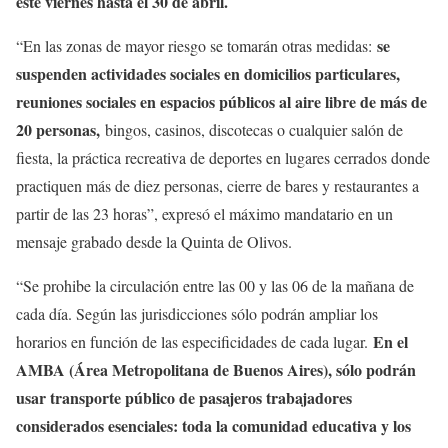
este viernes hasta el 30 de abril.
se
“En las zonas de mayor riesgo se tomarán otras medidas:
suspenden actividades sociales en domicilios particulares,
reuniones sociales en espacios públicos al aire libre de más de
20 personas,
bingos, casinos, discotecas o cualquier salón de
fiesta, la práctica recreativa de deportes en lugares cerrados donde
practiquen más de diez personas, cierre de bares y restaurantes a
partir de las 23 horas”, expresó el máximo mandatario en un
mensaje grabado desde la Quinta de Olivos.
“Se prohibe la circulación entre las 00 y las 06 de la mañana de
cada día. Según las jurisdicciones sólo podrán ampliar los
En el
horarios en función de las especificidades de cada lugar.
AMBA (Área Metropolitana de Buenos Aires), sólo podrán
usar transporte público de pasajeros trabajadores
considerados esenciales: toda la comunidad educativa y los