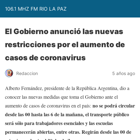
106.1 MHZ FM RIO LA PAZ
El Gobierno anunció las nuevas
restricciones por el aumento de
casos de coronavirus
Redaccion
5 años ago
Alberto Fernández, presidente de la República Argentina, dio a
conocer las nuevas medidas que toma el Gobierno ante el
no se podrá circular
aumento de casos de coronavirus en el país:
desde las 00 hasta las 6 de la mañana, el transporte público
será sólo para trabajadores esenciales y las escuelas
permanecerán abiertas, entre otras. Regirán desde las 00 de