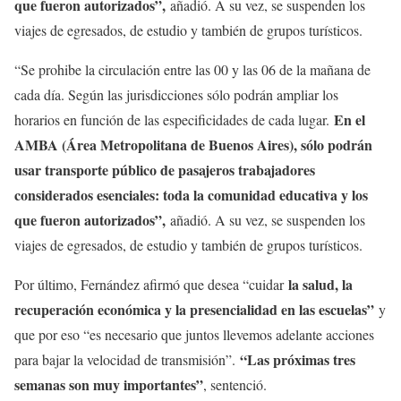
que fueron autorizados”,
añadió. A su vez, se suspenden los
viajes de egresados, de estudio y también de grupos turísticos.
“Se prohibe la circulación entre las 00 y las 06 de la mañana de
cada día. Según las jurisdicciones sólo podrán ampliar los
En el
horarios en función de las especificidades de cada lugar.
AMBA (Área Metropolitana de Buenos Aires), sólo podrán
usar transporte público de pasajeros trabajadores
considerados esenciales: toda la comunidad educativa y los
que fueron autorizados”,
añadió. A su vez, se suspenden los
viajes de egresados, de estudio y también de grupos turísticos.
la salud, la
Por último, Fernández afirmó que desea “cuidar
recuperación económica y la presencialidad en las escuelas”
y
que por eso “es necesario que juntos llevemos adelante acciones
“Las próximas tres
para bajar la velocidad de transmisión”.
semanas son muy importantes”
, sentenció.