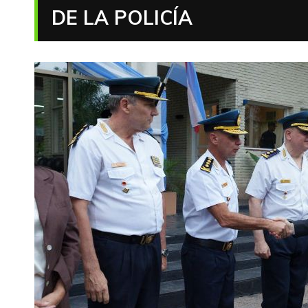
DE LA POLICÍA