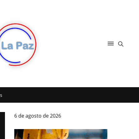
s
6 de agosto de 2026