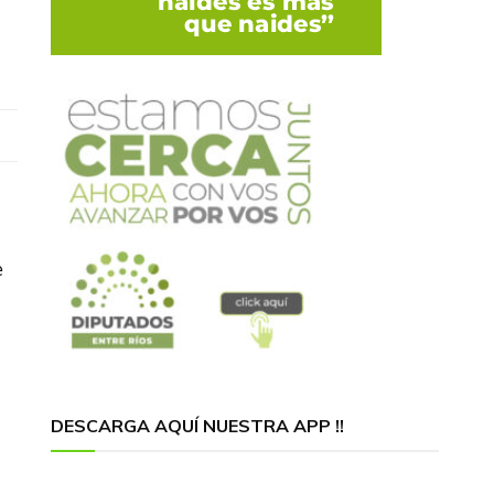
e
DESCARGA AQUÍ NUESTRA APP !!