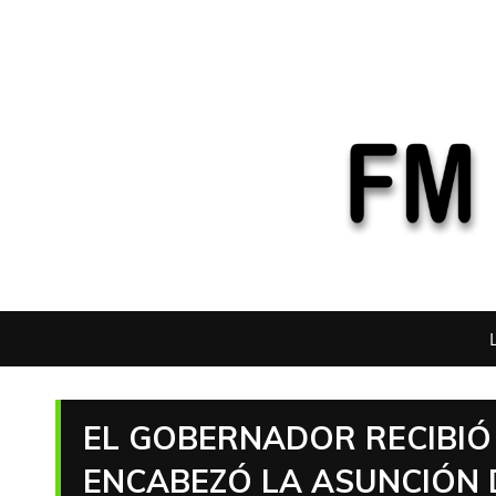
EL GOBERNADOR RECIBIÓ
ENCABEZÓ LA ASUNCIÓN 