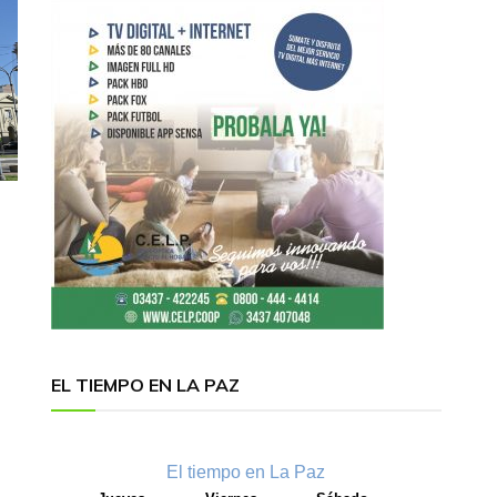
EL TIEMPO EN LA PAZ
El tiempo en La Paz