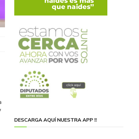
a
y
DESCARGA AQUÍ NUESTRA APP !!