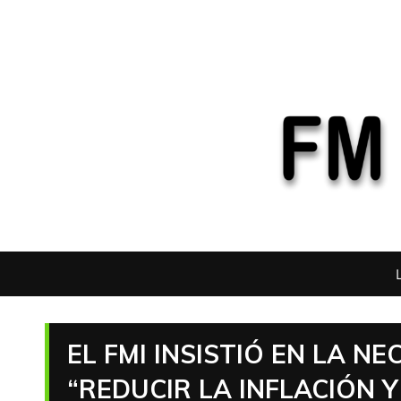
EL FMI INSISTIÓ EN LA N
“REDUCIR LA INFLACIÓN 