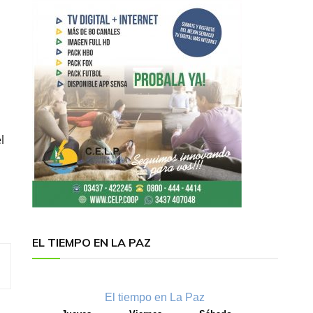
l
EL TIEMPO EN LA PAZ
El tiempo en La Paz