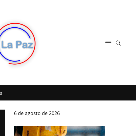
s
6 de agosto de 2026