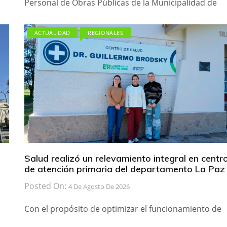
Personal de Obras Públicas de la Municipalidad de
ACTUALIDAD
REGIONALES
Salud realizó un relevamiento integral en centr
de atención primaria del departamento La Paz
Posted On:
4 De Agosto De 2026
Con el propósito de optimizar el funcionamiento de