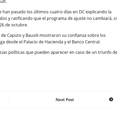
ult.
se han pasado los últimos cuatro días en DC explicando la
dos y ratificando que el programa de ajuste no cambiará, si
26 de octubre.
de Caputo y Bausili mostraron su confianza sobre los
ga desde el Palacio de Hacienda y el Banco Central.
ias políticas que pueden aparecer en caso de un triunfo de
Next Post