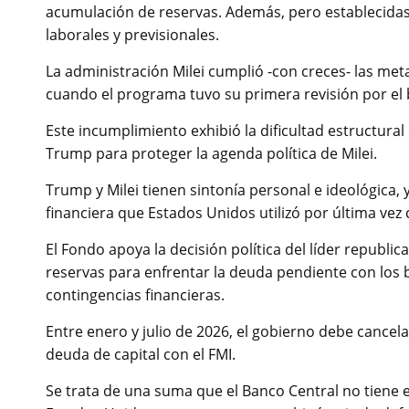
acumulación de reservas. Además, pero establecidas
laborales y previsionales.
La administración Milei cumplió -con creces- las meta
cuando el programa tuvo su primera revisión por el 
Este incumplimiento exhibió la dificultad estructural
Trump para proteger la agenda política de Milei.
Trump y Milei tienen sintonía personal e ideológica
financiera que Estados Unidos utilizó por última ve
El Fondo apoya la decisión política del líder republi
reservas para enfrentar la deuda pendiente con los b
contingencias financieras.
Entre enero y julio de 2026, el gobierno debe cancela
deuda de capital con el FMI.
Se trata de una suma que el Banco Central no tiene