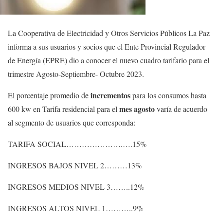
La Cooperativa de Electricidad y Otros Servicios Públicos La Paz
informa a sus usuarios y socios que el Ente Provincial Regulador
de Energía (EPRE) dio a conocer el nuevo cuadro tarifario para el
trimestre Agosto-Septiembre- Octubre 2023.
incrementos
El porcentaje promedio de
para los consumos hasta
mes agosto
600 kw en Tarifa residencial para el
varía de acuerdo
al segmento de usuarios que corresponda:
TARIFA SOCIAL………………….….15%
INGRESOS BAJOS NIVEL 2………13%
INGRESOS MEDIOS NIVEL 3……..12%
INGRESOS ALTOS NIVEL 1………..9%