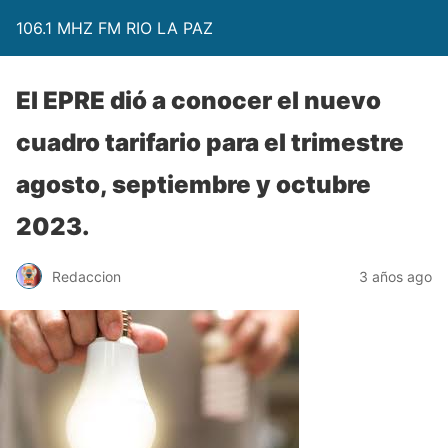
106.1 MHZ FM RIO LA PAZ
El EPRE dió a conocer el nuevo
cuadro tarifario para el trimestre
agosto, septiembre y octubre
2023.
Redaccion
3 años ago