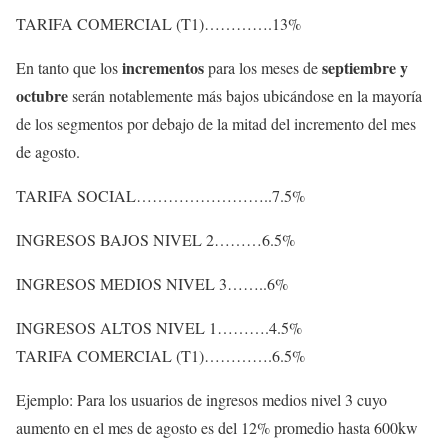
TARIFA COMERCIAL (T1)………….13%
incrementos
septiembre y
En tanto que los
para los meses de
octubre
serán notablemente más bajos ubicándose en la mayoría
de los segmentos por debajo de la mitad del incremento del mes
de agosto.
TARIFA SOCIAL……………………..7.5%
INGRESOS BAJOS NIVEL 2………6.5%
INGRESOS MEDIOS NIVEL 3……..6%
INGRESOS ALTOS NIVEL 1……….4.5%
TARIFA COMERCIAL (T1)………….6.5%
Ejemplo: Para los usuarios de ingresos medios nivel 3 cuyo
aumento en el mes de agosto es del 12% promedio hasta 600kw