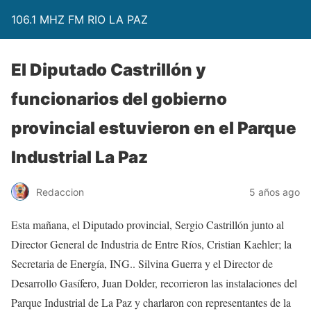
106.1 MHZ FM RIO LA PAZ
El Diputado Castrillón y
funcionarios del gobierno
provincial estuvieron en el Parque
Industrial La Paz
Redaccion
5 años ago
Esta mañana, el Diputado provincial, Sergio Castrillón junto al
Director General de Industria de Entre Ríos, Cristian Kaehler; la
Secretaria de Energía, ING.. Silvina Guerra y el Director de
Desarrollo Gasífero, Juan Dolder, recorrieron las instalaciones del
Parque Industrial de La Paz y charlaron con representantes de la