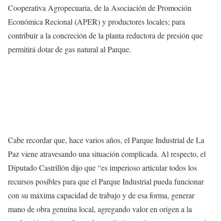
Cooperativa Agropecuaria, de la Asociación de Promoción
Económica Recional (APER) y productores locales; para
contribuir a la concreción de la planta reductora de presión que
permitirá dotar de gas natural al Parque.
Cabe recordar que, hace varios años, el Parque Industrial de La
Paz viene atravesando una situación complicada. Al respecto, el
Diputado Castrillón dijo que “es imperioso articular todos los
recursos posibles para que el Parque Industrial pueda funcionar
con su máxima capacidad de trabajo y de esa forma, generar
mano de obra genuina local, agregando valor en origen a la