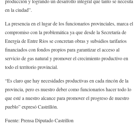
producción y logrando un desarrollo integral que tanto se necesita
en la ciudad”.
La presencia en el lugar de los funcionarios provinciales, marca el
compromiso con la problemática ya que desde la Secretaría de
Energía de Entre Ríos se concretan obras y subsidios tarifarios
financiados con fondos propios para garantizar el acceso al
servicio de gas natural y promover el crecimiento productivo en
todo el territorio provincial.
“Es claro que hay necesidades productivas en cada rincón de la
provincia, pero es nuestro deber como funcionarios hacer todo lo
que esté a nuestro alcance para promover el progreso de nuestro
pueblo” expresó Castrillón.
Fuente: Prensa Diputado Castrillon