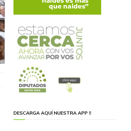
DESCARGA AQUÍ NUESTRA APP !!