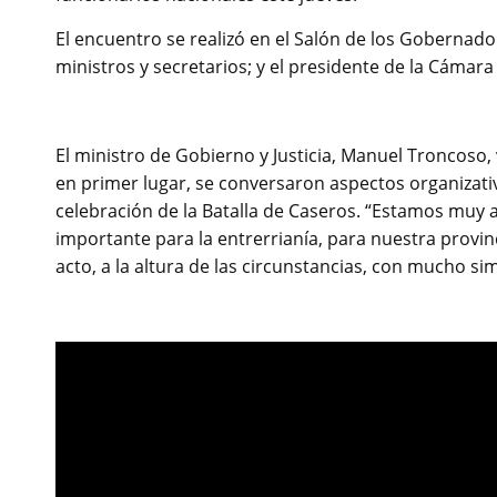
El encuentro se realizó en el Salón de los Gobernador
ministros y secretarios; y el presidente de la Cámar
El ministro de Gobierno y Justicia, Manuel Troncoso
en primer lugar, se conversaron aspectos organizativ
celebración de la Batalla de Caseros. “Estamos muy ab
importante para la entrerrianía, para nuestra provin
acto, a la altura de las circunstancias, con mucho s