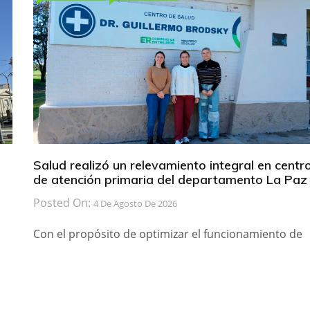
Salud realizó un relevamiento integral en centr
de atención primaria del departamento La Paz
Posted On:
4 De Agosto De 2026
Con el propósito de optimizar el funcionamiento de