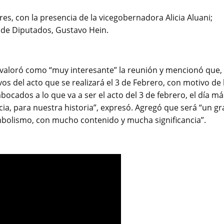
es, con la presencia de la vicegobernadora Alicia Aluani;
a de Diputados, Gustavo Hein.
, valoró como “muy interesante” la reunión y mencionó que,
os del acto que se realizará el 3 de Febrero, con motivo de 
ocados a lo que va a ser el acto del 3 de febrero, el día má
cia, para nuestra historia”, expresó. Agregó que será “un gr
imbolismo, con mucho contenido y mucha significancia”.