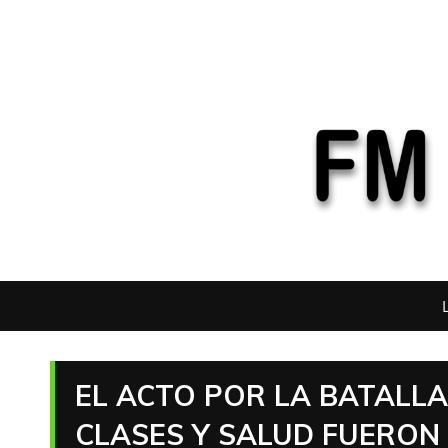
EL ACTO POR LA BATALLA 
CLASES Y SALUD FUERON 