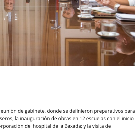
reunión de gabinete, donde se definieron preparativos para
aseros; la inauguración de obras en 12 escuelas con el inicio
rporación del hospital de la Baxada; y la visita de