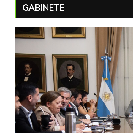
GABINETE