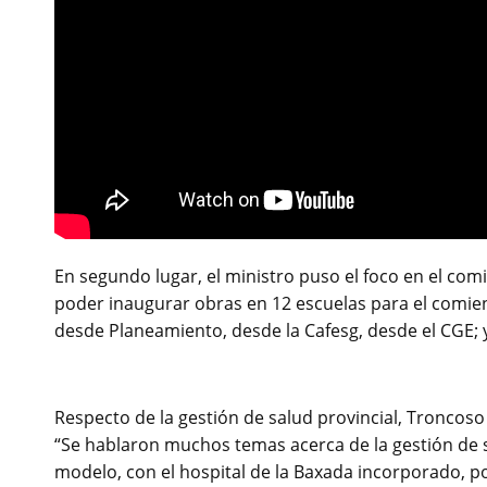
En segundo lugar, el ministro puso el foco en el comi
poder inaugurar obras en 12 escuelas para el comien
desde Planeamiento, desde la Cafesg, desde el CGE; 
Respecto de la gestión de salud provincial, Troncos
“Se hablaron muchos temas acerca de la gestión de sa
modelo, con el hospital de la Baxada incorporado, p