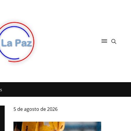
s
5 de agosto de 2026