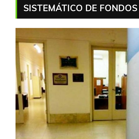
SISTEMÁTICO DE FONDOS