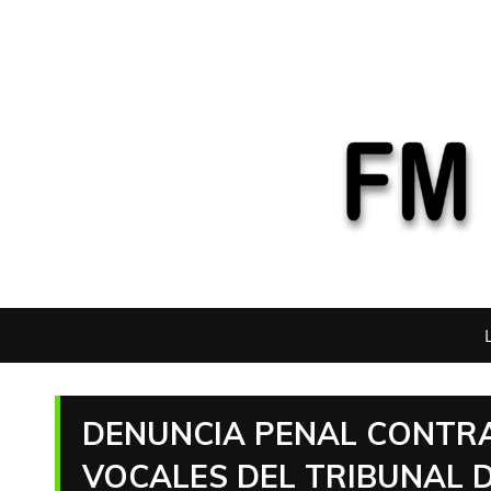
DENUNCIA PENAL CONTRA
VOCALES DEL TRIBUNAL 