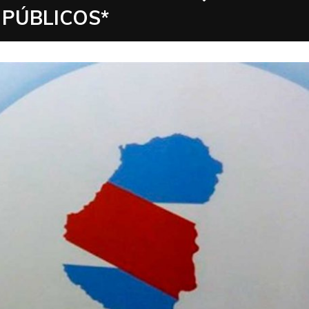
 PÚBLICOS*