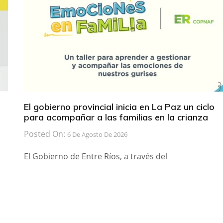
El gobierno provincial inicia en La Paz un ciclo
para acompañar a las familias en la crianza
Posted On:
6 De Agosto De 2026
El Gobierno de Entre Ríos, a través del