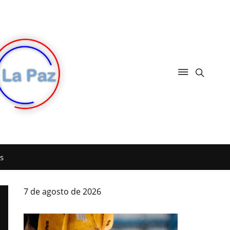
s
7 de agosto de 2026