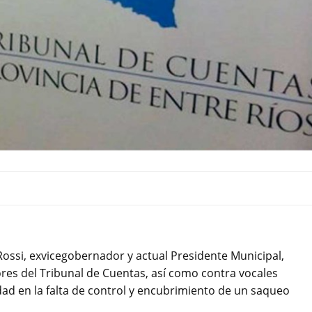
Rossi, exvicegobernador y actual Presidente Municipal,
ores del Tribunal de Cuentas, así como contra vocales
dad en la falta de control y encubrimiento de un saqueo