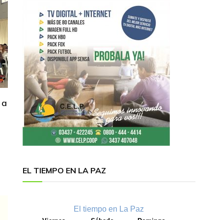
 a
EL TIEMPO EN LA PAZ
El tiempo en La Paz