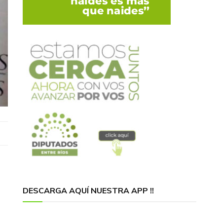
DESCARGA AQUÍ NUESTRA APP !!