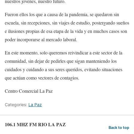
nuestros jóvenes, nuestro futuro.
Fueron ellos los que a causa de la pandemia, se quedaron sin
escuela, sin recepciones, sin viajes de estudio, postergando sueños
e ilusiones propias de esa etapa de la vida y en muchos casos son
poder incorporarse al mercado laboral.
En este momento, solo queremos reivindicar a este sector de la
comunidad, sin dejar de pedirles que sigan manteniendo los
cuidados y cuidando a sus seres queridos, evitando situaciones
que actúan como vectores de contagios.
Centro Comercial La Paz
Categories:
La Paz
106.1 MHZ FM RIO LA PAZ
Back to top