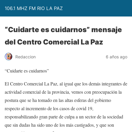
106.1 MHZ FM RIO LA PAZ
“Cuidarte es cuidarnos” mensaje
del Centro Comercial La Paz
Redaccion
6 años ago
“Cuidarte es cuidarnos”
El Centro Comercial La Paz, al igual que los demás integrantes de
actividad comercial de la provincia, vemos con preocupación la
postura que se ha tomado en las altas esferas del gobierno
respecto al incremento de los casos de covid 19,
responsabilizando gran parte de culpa a un sector de la sociedad
que sin dudas ha sido uno de los más castigados, y que son