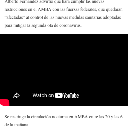
Alberto Fernández advirtió que hará cumplir las nuevas
restricciones en el AMBA con las fuerzas federales, que quedarán
“afectadas” al control de las nuevas medidas sanitarias adoptadas
para mitigar la segunda ola de coronavirus.
Se restringe la circulación nocturna en AMBA entre las 20 y las 6
de la mañana