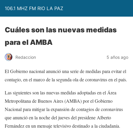
106.1 MHZ FM RIO LA PAZ
Cuáles son las nuevas medidas
para el AMBA
Redaccion
5 años ago
El Gobierno nacional anunció una serie de medidas para evitar el
contagio, en el marco de la segunda ola de coronavirus en el país.
Las siguientes son las nuevas medidas adoptadas en el Área
Metropolitana de Buenos Aires (AMBA) por el Gobierno
Nacional para mitigar la expansión de contagios de coronavirus
que anunció en la noche del jueves del presidene Alberto
Fernández en un mensaje televisivo destinado a la ciudadanía.