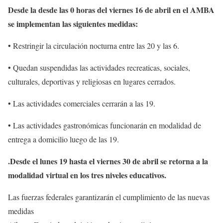
Desde la desde las 0 horas del viernes 16 de abril en el AMBA
se implementan las siguientes medidas:
• Restringir la circulación nocturna entre las 20 y las 6.
• Quedan suspendidas las actividades recreaticas, sociales,
culturales, deportivas y religiosas en lugares cerrados.
• Las actividades comerciales cerrarán a las 19.
• Las actividades gastronómicas funcionarán en modalidad de
entrega a domicilio luego de las 19.
.Desde el lunes 19 hasta el viernes 30 de abril se retorna a la
modalidad virtual en los tres niveles educativos.
Las fuerzas federales garantizarán el cumplimiento de las nuevas
medidas