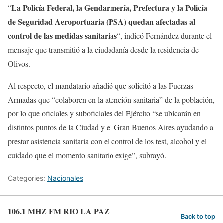
La Policía Federal, la Gendarmería, Prefectura y la Policía
“
de Seguridad Aeroportuaria (PSA) quedan afectadas al
control de las medidas sanitarias
“, indicó Fernández durante el
mensaje que transmitió a la ciudadanía desde la residencia de
Olivos.
Al respecto, el mandatario añadió que solicitó a las Fuerzas
Armadas que “colaboren en la atención sanitaria” de la población,
por lo que oficiales y suboficiales del Ejército “se ubicarán en
distintos puntos de la Ciudad y el Gran Buenos Aires ayudando a
prestar asistencia sanitaria con el control de los test, alcohol y el
cuidado que el momento sanitario exige”, subrayó.
Categories:
Nacionales
106.1 MHZ FM RIO LA PAZ
Back to top