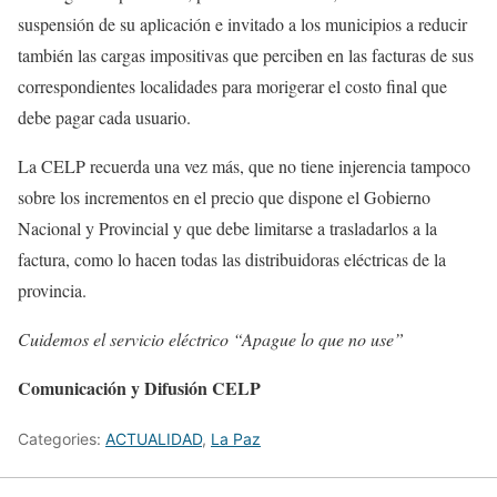
suspensión de su aplicación e invitado a los municipios a reducir
también las cargas impositivas que perciben en las facturas de sus
correspondientes localidades para morigerar el costo final que
debe pagar cada usuario.
La CELP recuerda una vez más, que no tiene injerencia tampoco
sobre los incrementos en el precio que dispone el Gobierno
Nacional y Provincial y que debe limitarse a trasladarlos a la
factura, como lo hacen todas las distribuidoras eléctricas de la
provincia.
Cuidemos el servicio eléctrico “Apague lo que no use”
Comunicación y Difusión CELP
Categories:
ACTUALIDAD
,
La Paz