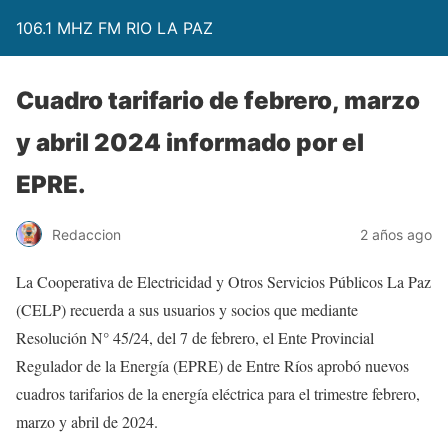
106.1 MHZ FM RIO LA PAZ
Cuadro tarifario de febrero, marzo
y abril 2024 informado por el
EPRE.
Redaccion
2 años ago
La Cooperativa de Electricidad y Otros Servicios Públicos La Paz
(CELP) recuerda a sus usuarios y socios que mediante
Resolución N° 45/24, del 7 de febrero, el Ente Provincial
Regulador de la Energía (EPRE) de Entre Ríos aprobó nuevos
cuadros tarifarios de la energía eléctrica para el trimestre febrero,
marzo y abril de 2024.