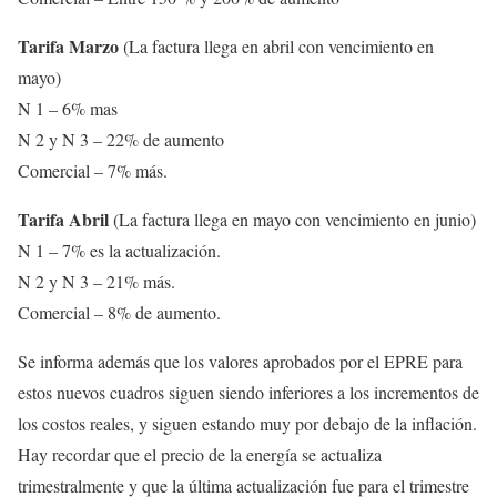
Tarifa Marzo
(La factura llega en abril con vencimiento en
mayo)
N 1 – 6% mas
N 2 y N 3 – 22% de aumento
Comercial – 7% más.
Tarifa Abril
(La factura llega en mayo con vencimiento en junio)
N 1 – 7% es la actualización.
N 2 y N 3 – 21% más.
Comercial – 8% de aumento.
Se informa además que los valores aprobados por el EPRE para
estos nuevos cuadros siguen siendo inferiores a los incrementos de
los costos reales, y siguen estando muy por debajo de la inflación.
Hay recordar que el precio de la energía se actualiza
trimestralmente y que la última actualización fue para el trimestre