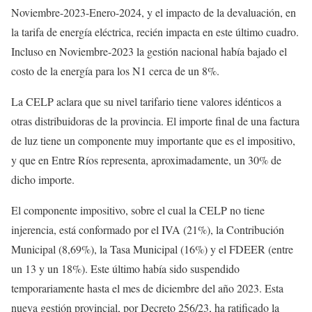
Noviembre-2023-Enero-2024, y el impacto de la devaluación, en
la tarifa de energía eléctrica, recién impacta en este último cuadro.
Incluso en Noviembre-2023 la gestión nacional había bajado el
costo de la energía para los N1 cerca de un 8%.
La CELP aclara que su nivel tarifario tiene valores idénticos a
otras distribuidoras de la provincia. El importe final de una factura
de luz tiene un componente muy importante que es el impositivo,
y que en Entre Ríos representa, aproximadamente, un 30% de
dicho importe.
El componente impositivo, sobre el cual la CELP no tiene
injerencia, está conformado por el IVA (21%), la Contribución
Municipal (8,69%), la Tasa Municipal (16%) y el FDEER (entre
un 13 y un 18%). Este último había sido suspendido
temporariamente hasta el mes de diciembre del año 2023. Esta
nueva gestión provincial, por Decreto 256/23, ha ratificado la