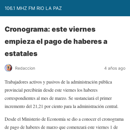
106.1 MHZ FM RIO LA PAZ
Cronograma: este viernes
empieza el pago de haberes a
estatales
Redaccion
4 años ago
Trabajadores activos y pasivos de la administración pública
provincial percibirán desde este viernes los haberes
correspondientes al mes de marzo. Se sustanciará el primer
incremento del 21,21 por ciento para la administración central.
Desde el Ministerio de Economía se dio a conocer el cronograma
de pago de haberes de marzo que comenzará este viernes 1 de