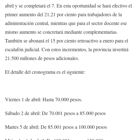
abril y se completará el 7. En esta oportunidad se hará efectivo el
primer aumento del 21,21 por ciento para trabajadores de la
administración central, mientras que para el sector docente ese
mismo aumento se concretará mediante complementarias.
También se abonará el 15 por ciento retroactivo a enero para el
escalafón judicial. Con estos incrementos, la provincia invertirá
21.500 millones de pesos adicionales.
El detalle del cronograma es el siguiente:
Viernes 1 de abril: Hasta 70.000 pesos.
Sábado 2 de abril: De 70.001 pesos a 85.000 pesos
Martes 5 de abril: De 85.001 pesos a 100.000 pesos