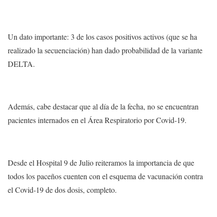
Un dato importante: 3 de los casos positivos activos (que se ha
realizado la secuenciación) han dado probabilidad de la variante
DELTA.
Además, cabe destacar que al día de la fecha, no se encuentran
pacientes internados en el Área Respiratorio por Covid-19.
Desde el Hospital 9 de Julio reiteramos la importancia de que
todos los paceños cuenten con el esquema de vacunación contra
el Covid-19 de dos dosis, completo.