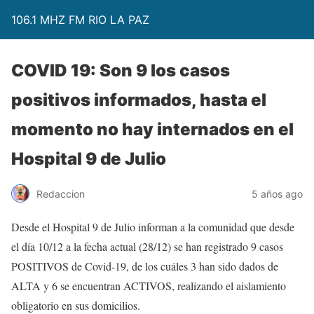
106.1 MHZ FM RIO LA PAZ
COVID 19: Son 9 los casos
positivos informados, hasta el
momento no hay internados en el
Hospital 9 de Julio
Redaccion
5 años ago
Desde el Hospital 9 de Julio informan a la comunidad que desde
el día 10/12 a la fecha actual (28/12) se han registrado 9 casos
POSITIVOS de Covid-19, de los cuáles 3 han sido dados de
ALTA y 6 se encuentran ACTIVOS, realizando el aislamiento
obligatorio en sus domicilios.